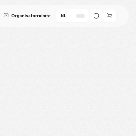
Organisatorruimte
NL