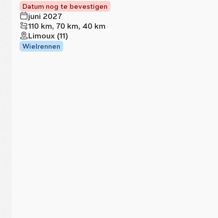
Datum nog te bevestigen
juni 2027
110 km, 70 km, 40 km
Limoux (11)
Wielrennen