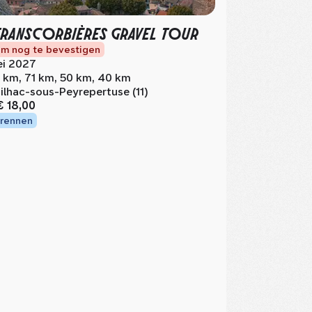
TRANSCORBIÈRES GRAVEL TOUR
m nog te bevestigen
i 2027
 km, 71 km, 50 km, 40 km
ilhac-sous-Peyrepertuse (11)
€ 18,00
rennen