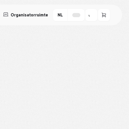
Organisatorruimte
NL