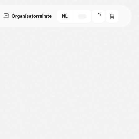
Organisatorruimte
NL