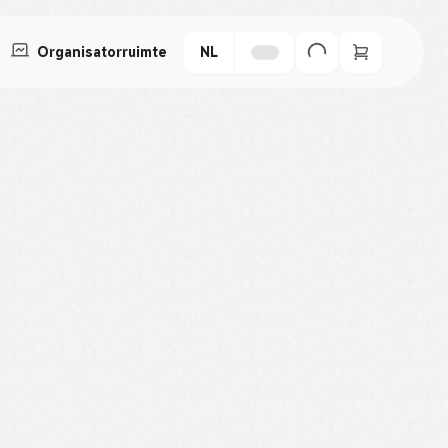
Organisatorruimte
NL