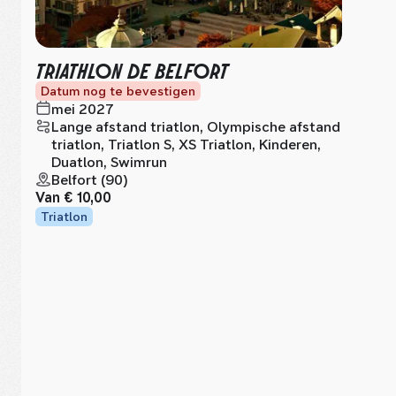
TRIATHLON DE BELFORT
Datum nog te bevestigen
mei 2027
Lange afstand triatlon, Olympische afstand
triatlon, Triatlon S, XS Triatlon, Kinderen,
Duatlon, Swimrun
Belfort (90)
Van
€ 10,00
Triatlon