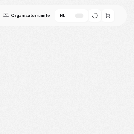
Organisatorruimte
NL