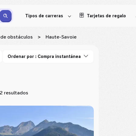
Tipos de carreras
Tarjetas de regalo
 de obstáculos
>
Haute-Savoie
Ordenar por : Compra instantánea
2 resultados