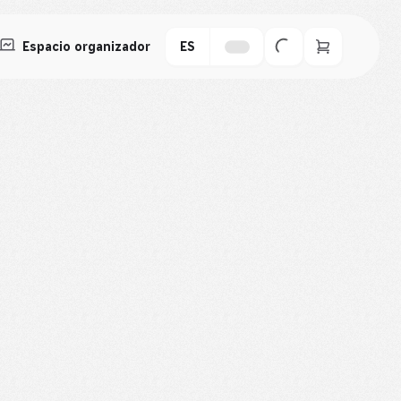
Espacio organizador
ES