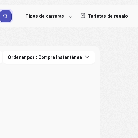
Tipos de carreras
Tarjetas de regalo
s
Ordenar por : Compra instantánea