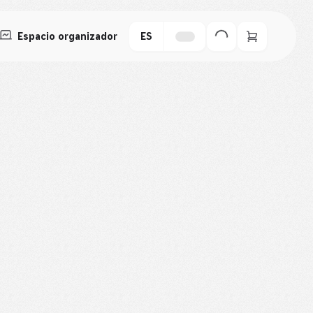
Espacio organizador
ES