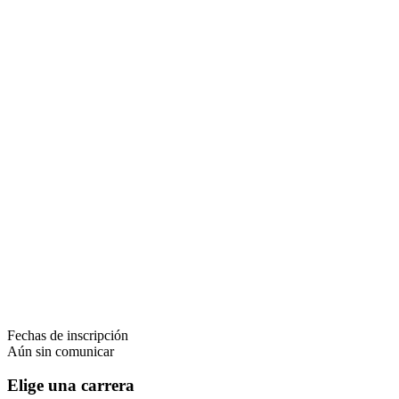
Fechas de inscripción
Aún sin comunicar
Elige una carrera