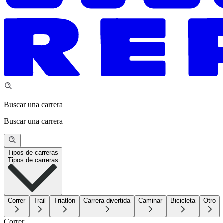
Buscar una carrera
Buscar una carrera
Tipos de carreras
Tipos de carreras
Correr
Trail
Triatlón
Carrera divertida
Caminar
Bicicleta
Otro
Correr