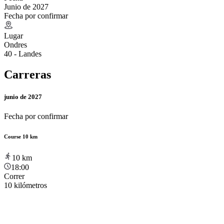
Junio de 2027
Fecha por confirmar
Lugar
Ondres
40 - Landes
Carreras
junio de 2027
Fecha por confirmar
Course 10 km
10
km
18:00
Correr
10 kilómetros