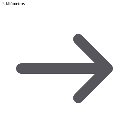
5 kilómetros