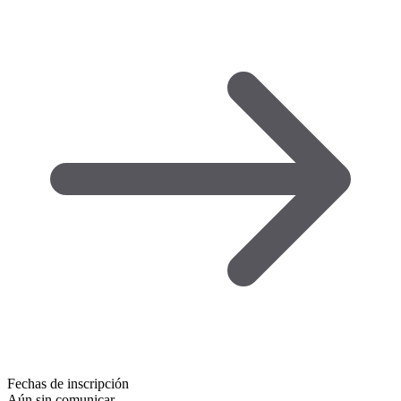
Fechas de inscripción
Aún sin comunicar