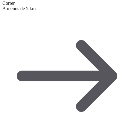
Correr
A menos de 5 km