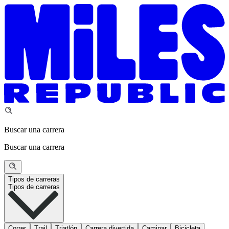
Buscar una carrera
Buscar una carrera
Tipos de carreras
Tipos de carreras
Correr
Trail
Triatlón
Carrera divertida
Caminar
Bicicleta