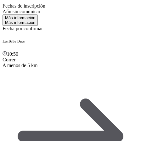
Fechas de inscripción
Aún sin comunicar
Más información
Más información
Fecha por confirmar
Les Baby Ducs
10:50
Correr
A menos de 5 km