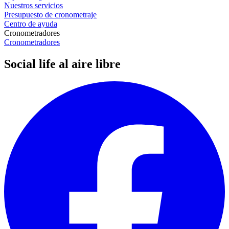
Nuestros servicios
Presupuesto de cronometraje
Centro de ayuda
Cronometradores
Cronometradores
Social life al aire libre