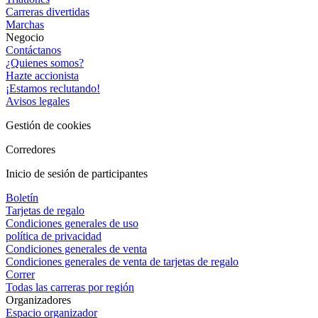
Carreras divertidas
Marchas
Negocio
Contáctanos
¿Quienes somos?
Hazte accionista
¡Estamos reclutando!
Avisos legales
Gestión de cookies
Corredores
Inicio de sesión de participantes
Boletín
Tarjetas de regalo
Condiciones generales de uso
política de privacidad
Condiciones generales de venta
Condiciones generales de venta de tarjetas de regalo
Correr
Todas las carreras por región
Organizadores
Espacio organizador