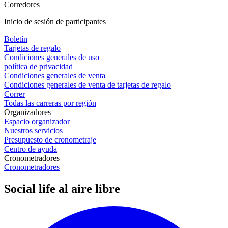
Corredores
Inicio de sesión de participantes
Boletín
Tarjetas de regalo
Condiciones generales de uso
política de privacidad
Condiciones generales de venta
Condiciones generales de venta de tarjetas de regalo
Correr
Todas las carreras por región
Organizadores
Espacio organizador
Nuestros servicios
Presupuesto de cronometraje
Centro de ayuda
Cronometradores
Cronometradores
Social life al aire libre