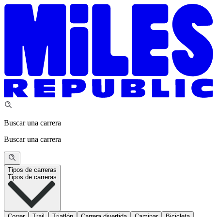
Buscar una carrera
Buscar una carrera
Tipos de carreras
Tipos de carreras
Correr
Trail
Triatlón
Carrera divertida
Caminar
Bicicleta