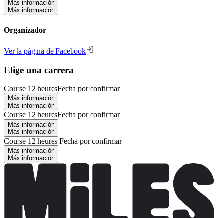
Más información
Más información
Organizador
Ver la página de Facebook
Elige una carrera
Course 12 heures
Fecha por confirmar
Más información
Más información
Course 12 heures
Fecha por confirmar
Más información
Más información
Course 12 heures
Fecha por confirmar
Más información
Más información