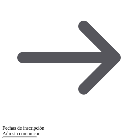
Fechas de inscripción
Aún sin comunicar