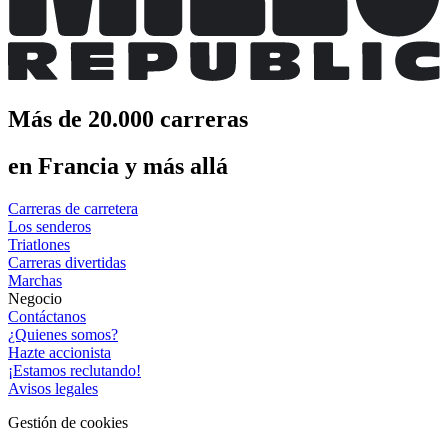
Más de 20.000 carreras
en Francia y más allá
Carreras de carretera
Los senderos
Triatlones
Carreras divertidas
Marchas
Negocio
Contáctanos
¿Quienes somos?
Hazte accionista
¡Estamos reclutando!
Avisos legales
Gestión de cookies