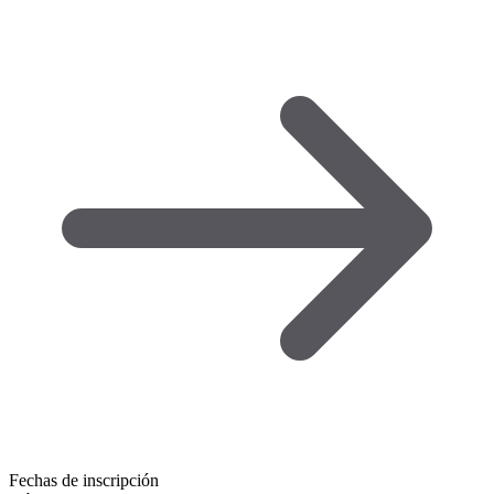
Fechas de inscripción