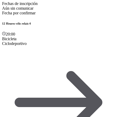
Fechas de inscripción
Aún sin comunicar
Fecha por confirmar
12 Heures vélo relais 4
20:00
Bicicleta
Ciclodeportivo