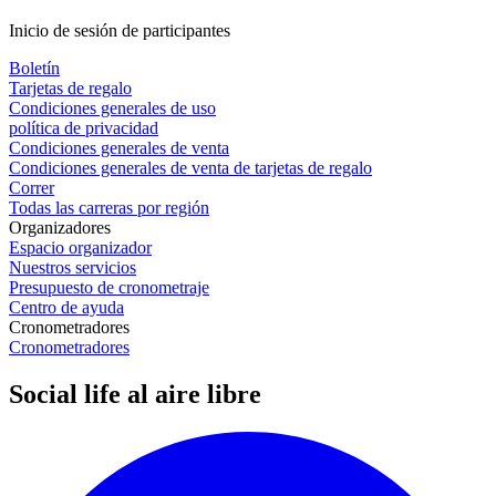
Inicio de sesión de participantes
Boletín
Tarjetas de regalo
Condiciones generales de uso
política de privacidad
Condiciones generales de venta
Condiciones generales de venta de tarjetas de regalo
Correr
Todas las carreras por región
Organizadores
Espacio organizador
Nuestros servicios
Presupuesto de cronometraje
Centro de ayuda
Cronometradores
Cronometradores
Social life al aire libre