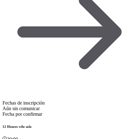
Fechas de inscripción
Aún sin comunicar
Fecha por confirmar
12 Heures vélo solo