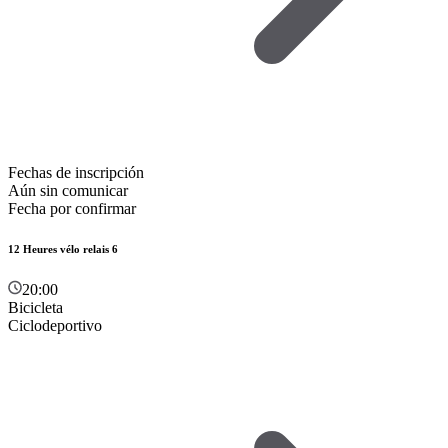
Fechas de inscripción
Aún sin comunicar
Fecha por confirmar
12 Heures vélo relais 6
20:00
Bicicleta
Ciclodeportivo