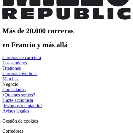
Más de 20.000 carreras
en Francia y más allá
Carreras de carretera
Los senderos
Triatlones
Carreras divertidas
Marchas
Negocio
Contáctanos
¿Quienes somos?
Hazte accionista
¡Estamos reclutando!
Avisos legales
Gestión de cookies
Corredores