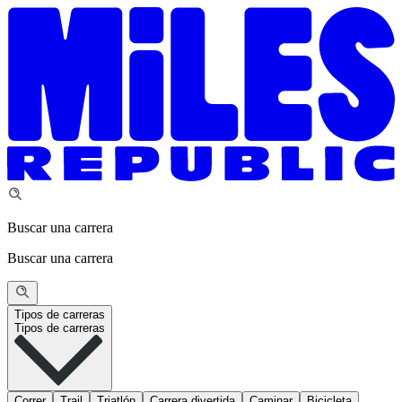
Buscar una carrera
Buscar una carrera
Tipos de carreras
Tipos de carreras
Correr
Trail
Triatlón
Carrera divertida
Caminar
Bicicleta