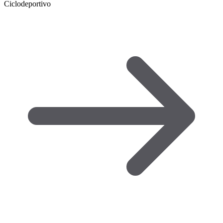
Ciclodeportivo