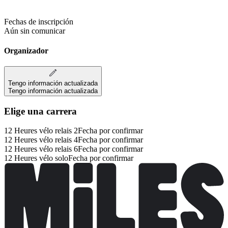
Fechas de inscripción
Aún sin comunicar
Organizador
Tengo información actualizada
Tengo información actualizada
Elige una carrera
12 Heures vélo relais 2
Fecha por confirmar
12 Heures vélo relais 4
Fecha por confirmar
12 Heures vélo relais 6
Fecha por confirmar
12 Heures vélo solo
Fecha por confirmar