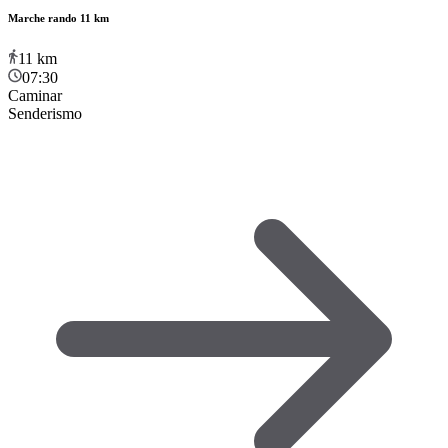
Marche rando 11 km
11
km
07:30
Caminar
Senderismo