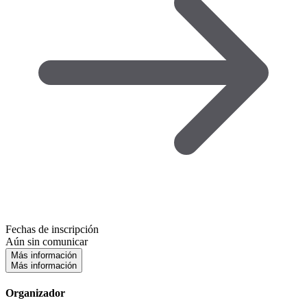
Fechas de inscripción
Aún sin comunicar
Más información
Más información
Organizador