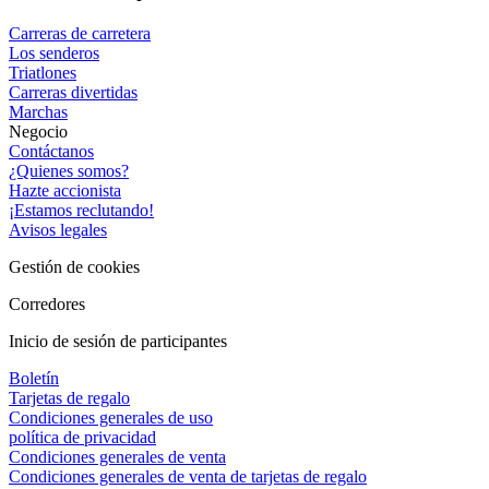
Carreras de carretera
Los senderos
Triatlones
Carreras divertidas
Marchas
Negocio
Contáctanos
¿Quienes somos?
Hazte accionista
¡Estamos reclutando!
Avisos legales
Gestión de cookies
Corredores
Inicio de sesión de participantes
Boletín
Tarjetas de regalo
Condiciones generales de uso
política de privacidad
Condiciones generales de venta
Condiciones generales de venta de tarjetas de regalo