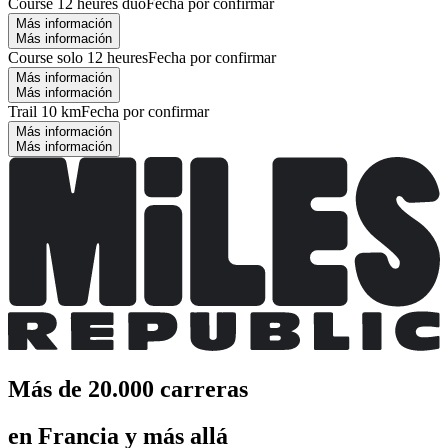
Course 12 heures duo
Fecha por confirmar
Más información
Más información
Course solo 12 heures
Fecha por confirmar
Más información
Más información
Trail 10 km
Fecha por confirmar
Más información
Más información
Más de 20.000 carreras
en Francia y más allá