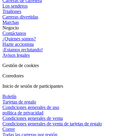
Carreras de carretera
Los senderos
Triatlones
Carreras divertidas
Marchas
Negocio
Contáctanos
¿Quienes somos?
Hazte accionista
¡Estamos reclutando!
Avisos legales
Gestión de cookies
Corredores
Inicio de sesión de participantes
Boletín
Tarjetas de regalo
Condiciones generales de uso
política de privacidad
Condiciones generales de venta
Condiciones generales de venta de tarjetas de regalo
Correr
Todas las carreras por región