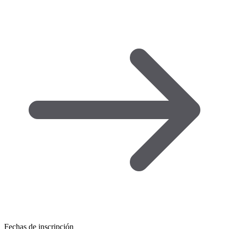
Fechas de inscripción