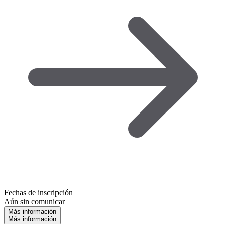
Fechas de inscripción
Aún sin comunicar
Más información
Más información