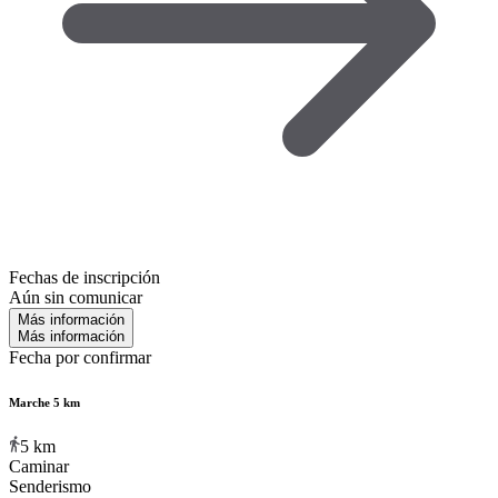
Fechas de inscripción
Aún sin comunicar
Más información
Más información
Fecha por confirmar
Marche 5 km
5
km
Caminar
Senderismo