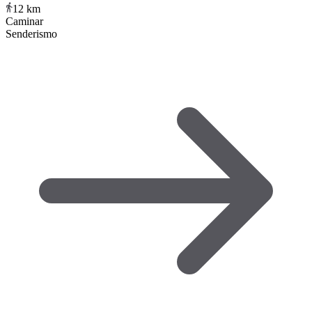
12
km
Caminar
Senderismo