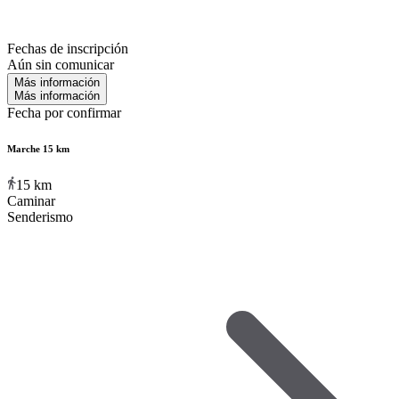
Fechas de inscripción
Aún sin comunicar
Más información
Más información
Fecha por confirmar
Marche 15 km
15
km
Caminar
Senderismo