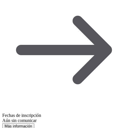
Fechas de inscripción
Aún sin comunicar
Más información