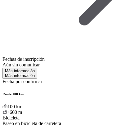
Fechas de inscripción
Aún sin comunicar
Más información
Más información
Fecha por confirmar
Route 100 km
100
km
+600
m
Bicicleta
Paseo en bicicleta de carretera