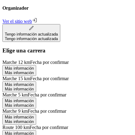
Organizador
Ver el sitio web
Tengo información actualizada
Tengo información actualizada
Elige una carrera
Marche 12 km
Fecha por confirmar
Más información
Más información
Marche 15 km
Fecha por confirmar
Más información
Más información
Marche 5 km
Fecha por confirmar
Más información
Más información
Marche 9 km
Fecha por confirmar
Más información
Más información
Route 100 km
Fecha por confirmar
Más información