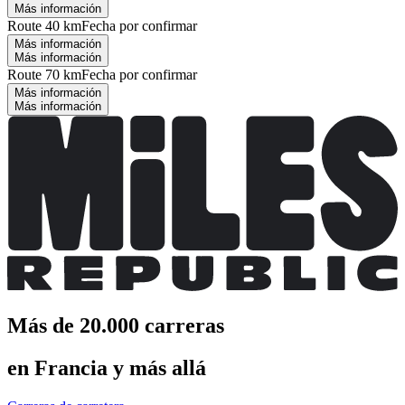
Más información
Route 40 km
Fecha por confirmar
Más información
Más información
Route 70 km
Fecha por confirmar
Más información
Más información
Más de 20.000 carreras
en Francia y más allá