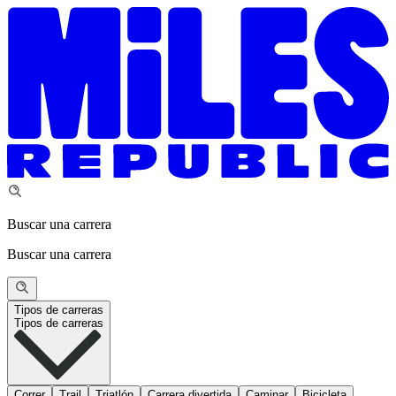
Buscar una carrera
Buscar una carrera
Tipos de carreras
Tipos de carreras
Correr
Trail
Triatlón
Carrera divertida
Caminar
Bicicleta