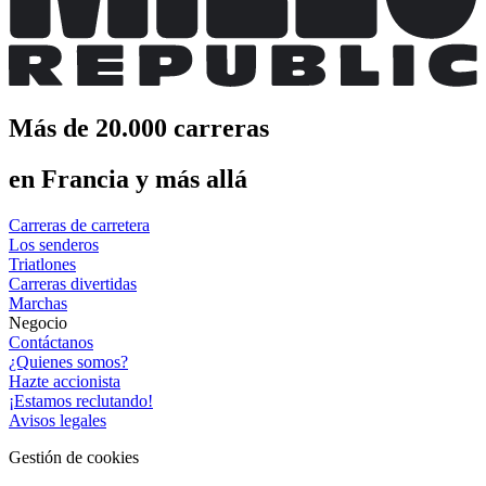
Más de 20.000 carreras
en Francia y más allá
Carreras de carretera
Los senderos
Triatlones
Carreras divertidas
Marchas
Negocio
Contáctanos
¿Quienes somos?
Hazte accionista
¡Estamos reclutando!
Avisos legales
Gestión de cookies