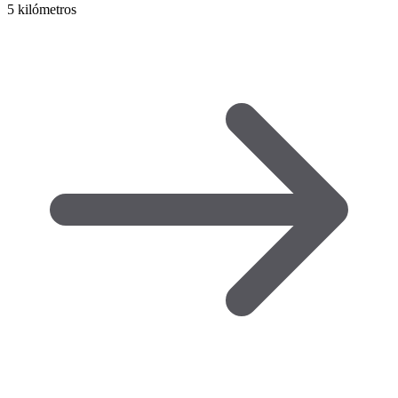
5 kilómetros