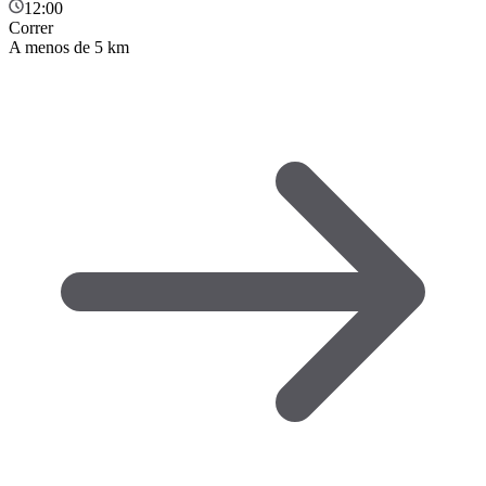
12:00
Correr
A menos de 5 km