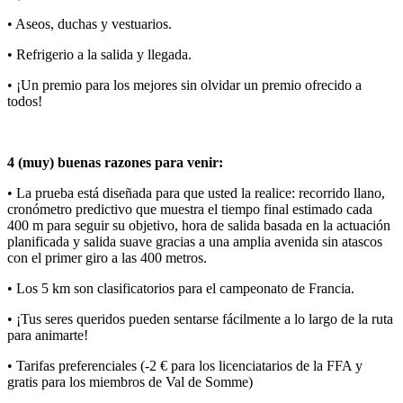
• Aseos, duchas y vestuarios.
• Refrigerio a la salida y llegada.
• ¡Un premio para los mejores sin olvidar un premio ofrecido a
todos!
4 (muy) buenas razones para venir:
• La prueba está diseñada para que usted la realice: recorrido llano,
cronómetro predictivo que muestra el tiempo final estimado cada
400 m para seguir su objetivo, hora de salida basada en la actuación
planificada y salida suave gracias a una amplia avenida sin atascos
con el primer giro a las 400 metros.
• Los 5 km son clasificatorios para el campeonato de Francia.
• ¡Tus seres queridos pueden sentarse fácilmente a lo largo de la ruta
para animarte!
• Tarifas preferenciales (-2 € para los licenciatarios de la FFA y
gratis para los miembros de Val de Somme)