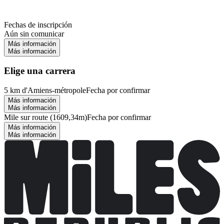
Fechas de inscripción
Aún sin comunicar
Más información
Más información
Elige una carrera
5 km d'Amiens-métropole
Fecha por confirmar
Más información
Más información
Mile sur route (1609,34m)
Fecha por confirmar
Más información
Más información