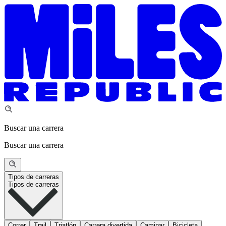
Buscar una carrera
Buscar una carrera
Tipos de carreras
Tipos de carreras
Correr
Trail
Triatlón
Carrera divertida
Caminar
Bicicleta