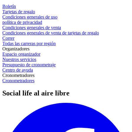
Boletín
Tarjetas de regalo
Condiciones generales de uso
política de privacidad
Condiciones generales de venta
Condiciones generales de venta de tarjetas de regalo
Correr
Todas las carreras por región
Organizadores
Espacio organizador
Nuestros servicios
Presupuesto de cronometraje
Centro de ayuda
Cronometradores
Cronometradores
Social life al aire libre