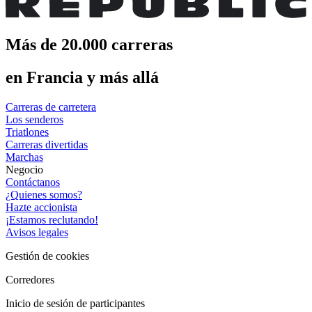
Más de 20.000 carreras
en Francia y más allá
Carreras de carretera
Los senderos
Triatlones
Carreras divertidas
Marchas
Negocio
Contáctanos
¿Quienes somos?
Hazte accionista
¡Estamos reclutando!
Avisos legales
Gestión de cookies
Corredores
Inicio de sesión de participantes