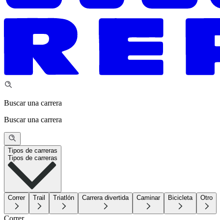
Buscar una carrera
Buscar una carrera
Tipos de carreras
Tipos de carreras
Correr
Trail
Triatlón
Carrera divertida
Caminar
Bicicleta
Otro
Correr