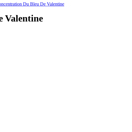
ncentration Du Bleu De Valentine
 Valentine