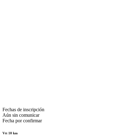
Fechas de inscripción
Aún sin comunicar
Fecha por confirmar
Vtt 10 km