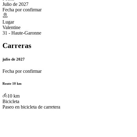
Julio de 2027
Fecha por confirmar
Lugar
Valentine
31 - Haute-Garonne
Carreras
julio de 2027
Fecha por confirmar
Route 10 km
10
km
Bicicleta
Paseo en bicicleta de carretera