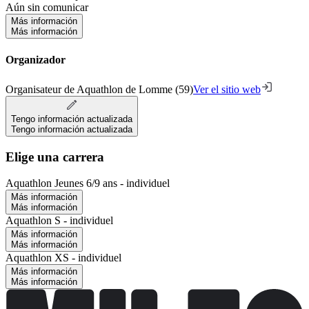
Aún sin comunicar
Más información
Más información
Organizador
Organisateur de Aquathlon de Lomme (59)
Ver el sitio web
Tengo información actualizada
Tengo información actualizada
Elige una carrera
Aquathlon Jeunes 6/9 ans - individuel
Más información
Más información
Aquathlon S - individuel
Más información
Más información
Aquathlon XS - individuel
Más información
Más información