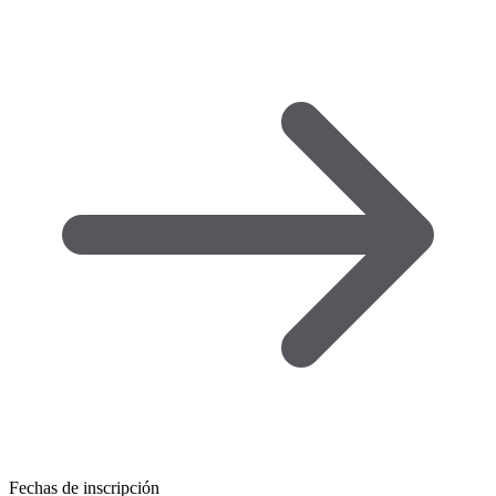
Fechas de inscripción