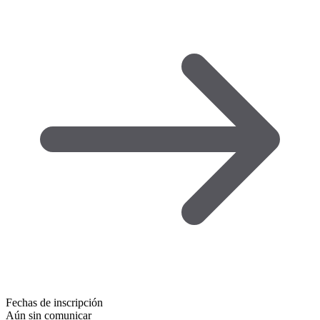
Fechas de inscripción
Aún sin comunicar