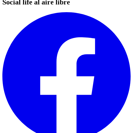
Social life al aire libre