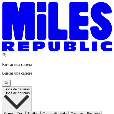
Buscar una carrera
Buscar una carrera
Tipos de carreras
Tipos de carreras
Correr
Trail
Triatlón
Carrera divertida
Caminar
Bicicleta