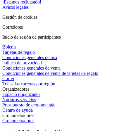
¡Estamos reclutando!
Avisos legales
Gestión de cookies
Corredores
Inicio de sesión de participantes
Boletín
Tarjetas de regalo
Condiciones generales de uso
política de privacidad
Condiciones generales de venta
Condiciones generales de venta de tarjetas de regalo
Correr
Todas las carreras por región
Organizadores
Espacio organizador
Nuestros servicios
Presupuesto de cronometraje
Centro de ayuda
Cronometradores
Cronometradores