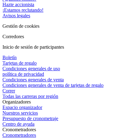
Hazte accionista
¡Estamos reclutando!
Avisos legales
Gestión de cookies
Corredores
Inicio de sesión de participantes
Boletín
Tarjetas de regalo
Condiciones generales de uso
política de privacidad
Condiciones generales de venta
Condiciones generales de venta de tarjetas de regalo
Correr
Todas las carreras por región
Organizadores
Espacio organizador
Nuestros servicios
Presupuesto de cronometraje
Centro de ayuda
Cronometradores
Cronometradores