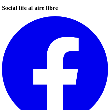
Social life al aire libre