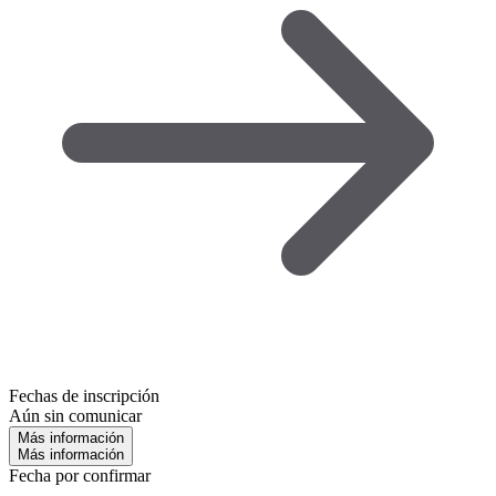
Fechas de inscripción
Aún sin comunicar
Más información
Más información
Fecha por confirmar