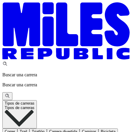
Buscar una carrera
Buscar una carrera
Tipos de carreras
Tipos de carreras
Correr
Trail
Triatlón
Carrera divertida
Caminar
Bicicleta