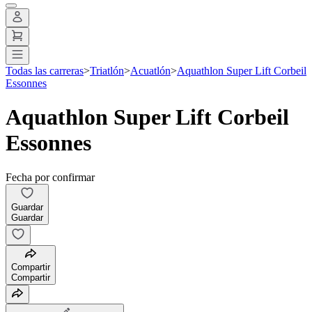
Todas las carreras
>
Triatlón
>
Acuatlón
>
Aquathlon Super Lift Corbeil
Essonnes
Aquathlon Super Lift Corbeil
Essonnes
Fecha por confirmar
Guardar
Guardar
Compartir
Compartir