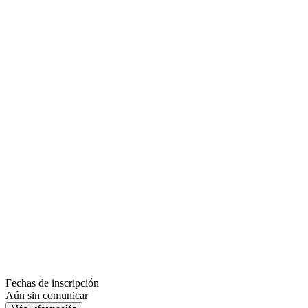
Fechas de inscripción
Aún sin comunicar