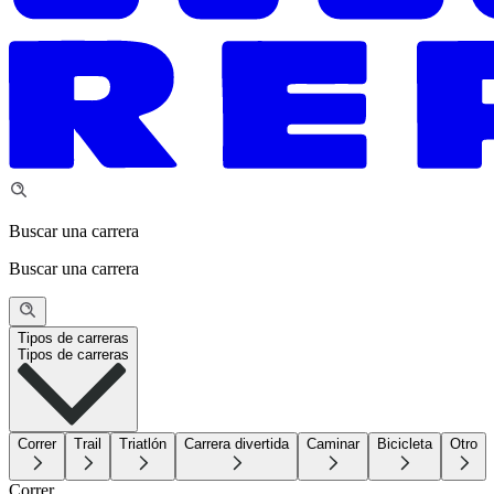
Buscar una carrera
Buscar una carrera
Tipos de carreras
Tipos de carreras
Correr
Trail
Triatlón
Carrera divertida
Caminar
Bicicleta
Otro
Correr