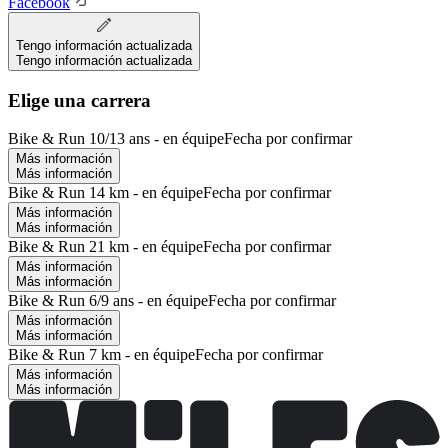
Facebook
Tengo información actualizada
Tengo información actualizada
Elige una carrera
Bike & Run 10/13 ans - en équipe
Fecha por confirmar
Más información
Más información
Bike & Run 14 km - en équipe
Fecha por confirmar
Más información
Más información
Bike & Run 21 km - en équipe
Fecha por confirmar
Más información
Más información
Bike & Run 6/9 ans - en équipe
Fecha por confirmar
Más información
Más información
Bike & Run 7 km - en équipe
Fecha por confirmar
Más información
Más información