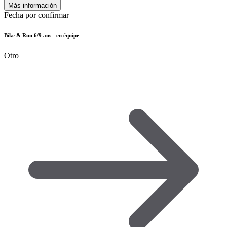
Más información
Fecha por confirmar
Bike & Run 6/9 ans - en équipe
Otro