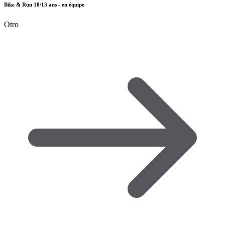
Bike & Run 10/13 ans - en équipe
Otro