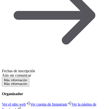
Fechas de inscripción
Aún sin comunicar
Más información
Más información
Organizador
Ver el sitio web
Ver cuenta de Instagram
Ver la página de