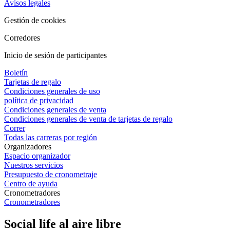
Avisos legales
Gestión de cookies
Corredores
Inicio de sesión de participantes
Boletín
Tarjetas de regalo
Condiciones generales de uso
política de privacidad
Condiciones generales de venta
Condiciones generales de venta de tarjetas de regalo
Correr
Todas las carreras por región
Organizadores
Espacio organizador
Nuestros servicios
Presupuesto de cronometraje
Centro de ayuda
Cronometradores
Cronometradores
Social life al aire libre