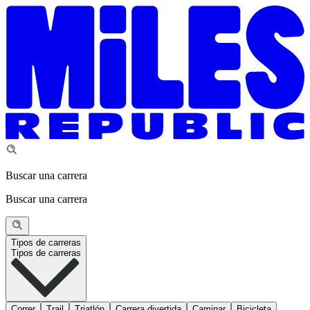
Buscar una carrera
Buscar una carrera
Tipos de carreras
Tipos de carreras
Correr
Trail
Triatlón
Carrera divertida
Caminar
Bicicleta