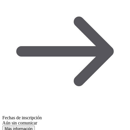
Fechas de inscripción
Aún sin comunicar
Más información