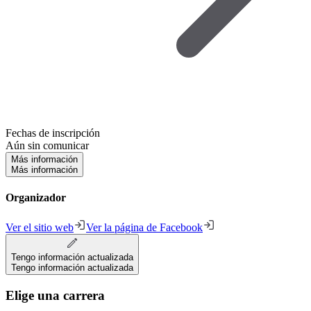
Fechas de inscripción
Aún sin comunicar
Más información
Más información
Organizador
Ver el sitio web
Ver la página de Facebook
Tengo información actualizada
Tengo información actualizada
Elige una carrera