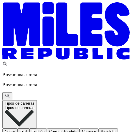
Buscar una carrera
Buscar una carrera
Tipos de carreras
Tipos de carreras
Correr
Trail
Triatlón
Carrera divertida
Caminar
Bicicleta