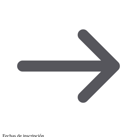
Fechas de inscripción