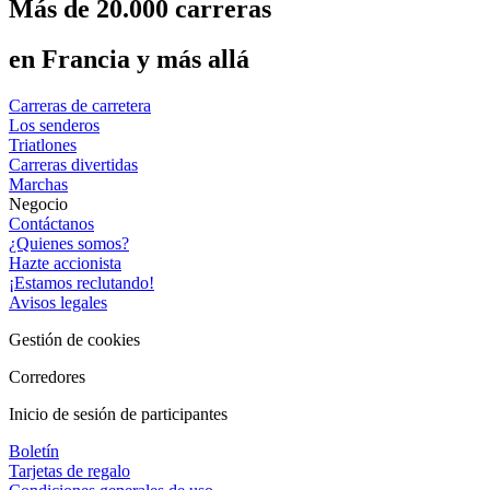
Más de 20.000 carreras
en Francia y más allá
Carreras de carretera
Los senderos
Triatlones
Carreras divertidas
Marchas
Negocio
Contáctanos
¿Quienes somos?
Hazte accionista
¡Estamos reclutando!
Avisos legales
Gestión de cookies
Corredores
Inicio de sesión de participantes
Boletín
Tarjetas de regalo