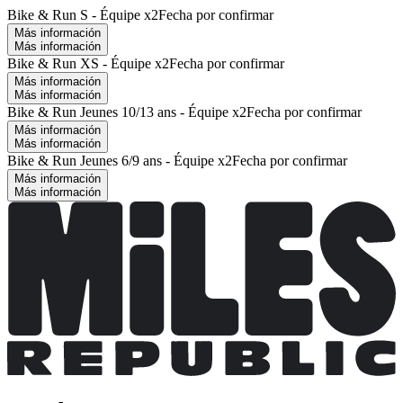
Bike & Run S - Équipe x2
Fecha por confirmar
Más información
Más información
Bike & Run XS - Équipe x2
Fecha por confirmar
Más información
Más información
Bike & Run Jeunes 10/13 ans - Équipe x2
Fecha por confirmar
Más información
Más información
Bike & Run Jeunes 6/9 ans - Équipe x2
Fecha por confirmar
Más información
Más información