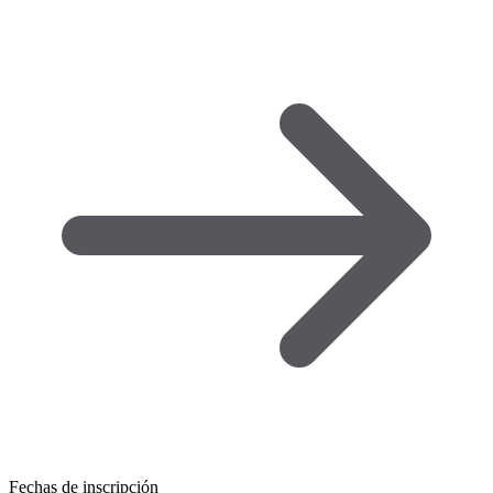
Fechas de inscripción