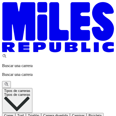
Buscar una carrera
Buscar una carrera
Tipos de carreras
Tipos de carreras
Correr
Trail
Triatlón
Carrera divertida
Caminar
Bicicleta