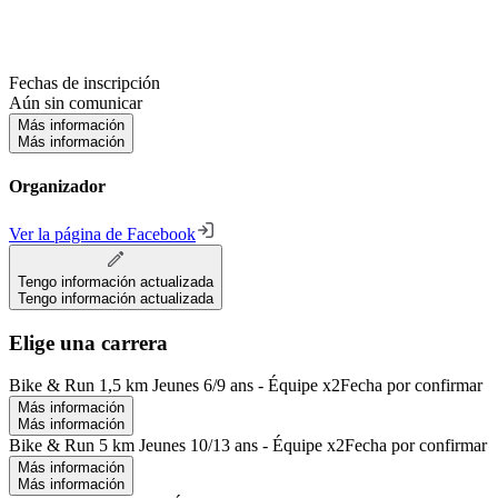
Fechas de inscripción
Aún sin comunicar
Más información
Más información
Organizador
Ver la página de Facebook
Tengo información actualizada
Tengo información actualizada
Elige una carrera
Bike & Run 1,5 km Jeunes 6/9 ans - Équipe x2
Fecha por confirmar
Más información
Más información
Bike & Run 5 km Jeunes 10/13 ans - Équipe x2
Fecha por confirmar
Más información
Más información