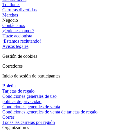
Triatlones
Carreras divertidas
Marchas
Negocio
Contáctanos
¿Quienes somos?
Hazte accionista
¡Estamos reclutando!
Avisos legales
Gestión de cookies
Corredores
Inicio de sesión de participantes
Boletín
Tarjetas de regalo
Condiciones generales de uso
política de privacidad
Condiciones generales de venta
Condiciones generales de venta de tarjetas de regalo
Correr
Todas las carreras por región
Organizadores