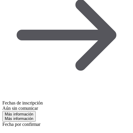
Fechas de inscripción
Aún sin comunicar
Más información
Más información
Fecha por confirmar