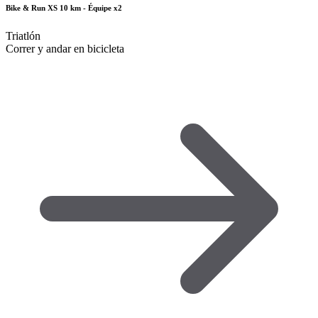
Bike & Run XS 10 km - Équipe x2
Triatlón
Correr y andar en bicicleta