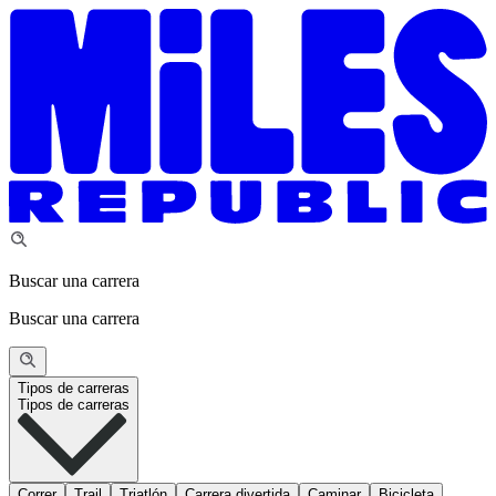
Buscar una carrera
Buscar una carrera
Tipos de carreras
Tipos de carreras
Correr
Trail
Triatlón
Carrera divertida
Caminar
Bicicleta