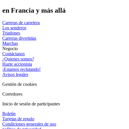
en Francia y más allá
Carreras de carretera
Los senderos
Triatlones
Carreras divertidas
Marchas
Negocio
Contáctanos
¿Quienes somos?
Hazte accionista
¡Estamos reclutando!
Avisos legales
Gestión de cookies
Corredores
Inicio de sesión de participantes
Boletín
Tarjetas de regalo
Condiciones generales de uso