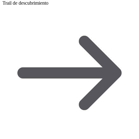
Trail de descubrimiento