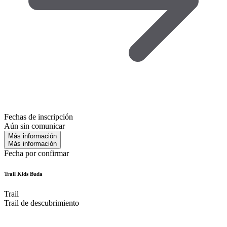
Fechas de inscripción
Aún sin comunicar
Más información
Más información
Fecha por confirmar
Trail Kids Buda
Trail
Trail de descubrimiento