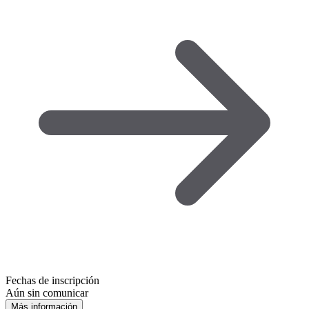
Fechas de inscripción
Aún sin comunicar
Más información