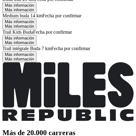
Más información
Más información
Medium buda 14 km
Fecha por confirmar
Más información
Más información
Trail Kids Buda
Fecha por confirmar
Más información
Más información
Trail intégrale Buda 7 km
Fecha por confirmar
Más información
Más información
Más de 20.000 carreras