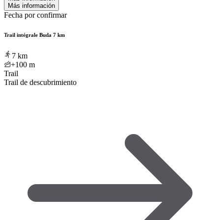
Más información
Fecha por confirmar
Trail intégrale Buda 7 km
7
km
+100
m
Trail
Trail de descubrimiento