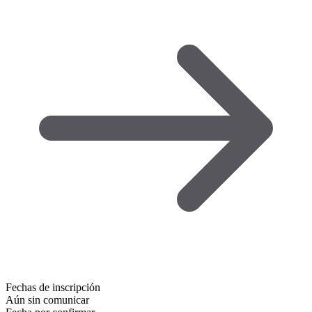
Fechas de inscripción
Aún sin comunicar