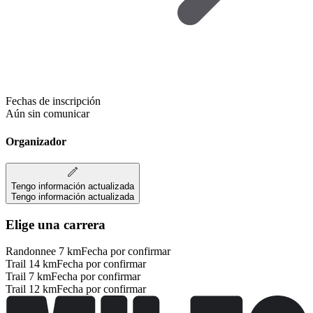
Fechas de inscripción
Aún sin comunicar
Organizador
Tengo información actualizada
Tengo información actualizada
Elige una carrera
Randonnee 7 km
Fecha por confirmar
Trail 14 km
Fecha por confirmar
Trail 7 km
Fecha por confirmar
Trail 12 km
Fecha por confirmar