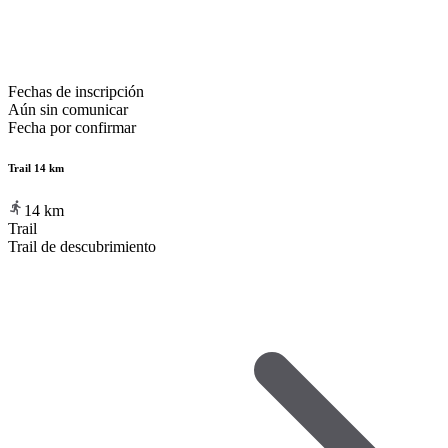
Fechas de inscripción
Aún sin comunicar
Fecha por confirmar
Trail 14 km
14
km
Trail
Trail de descubrimiento