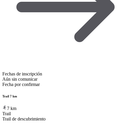
Fechas de inscripción
Aún sin comunicar
Fecha por confirmar
Trail 7 km
7
km
Trail
Trail de descubrimiento