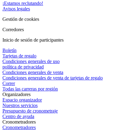
¡Estamos reclutando!
Avisos legales
Gestión de cookies
Corredores
Inicio de sesión de participantes
Boletín
Tarjetas de regalo
Condiciones generales de uso
política de privacidad
Condiciones generales de venta
Condiciones generales de venta de tarjetas de regalo
Correr
Todas las carreras por región
Organizadores
Espacio organizador
Nuestros servicios
Presupuesto de cronometraje
Centro de ayuda
Cronometradores
Cronometradores