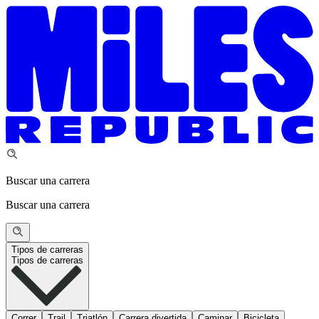
Buscar una carrera
Buscar una carrera
Tipos de carreras
Tipos de carreras
Correr
Trail
Triatlón
Carrera divertida
Caminar
Bicicleta