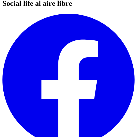
Social life al aire libre