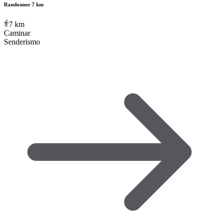
Randonnee 7 km
7
km
Caminar
Senderismo