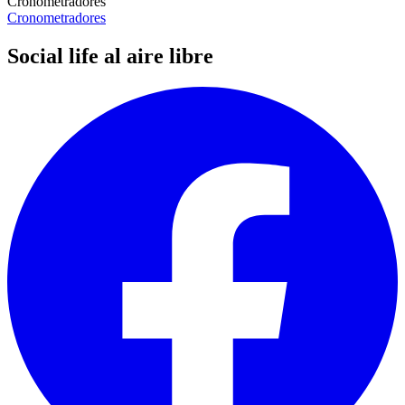
Cronometradores
Cronometradores
Social life al aire libre