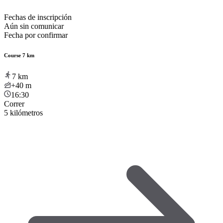
Fechas de inscripción
Aún sin comunicar
Fecha por confirmar
Course 7 km
7
km
+40
m
16:30
Correr
5 kilómetros