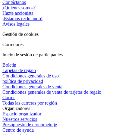
Contáctanos
¿Quienes somos?
Hazte accionista
¡Estamos reclutando!
Avisos legales
Gestión de cookies
Corredores
Inicio de sesión de participantes
Boletín
Tarjetas de regalo
Condiciones generales de uso
política de privacidad
Condiciones generales de venta
Condiciones generales de venta de tarjetas de regalo
Correr
Todas las carreras por región
Organizadores
Espacio organizador
Nuestros servicios
Presupuesto de cronometraje
Centro de ayuda