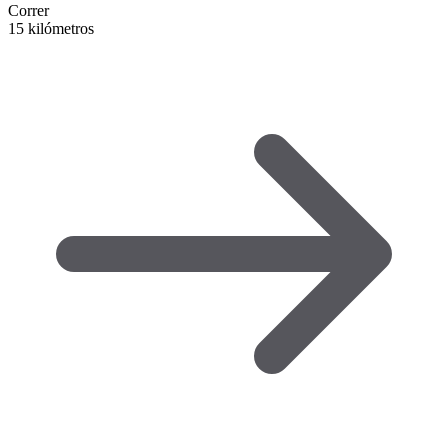
Correr
15 kilómetros