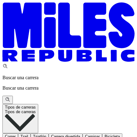
Buscar una carrera
Buscar una carrera
Tipos de carreras
Tipos de carreras
Correr
Trail
Triatlón
Carrera divertida
Caminar
Bicicleta