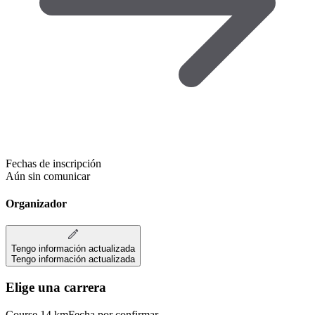
Fechas de inscripción
Aún sin comunicar
Organizador
Tengo información actualizada
Tengo información actualizada
Elige una carrera
Course 14 km
Fecha por confirmar