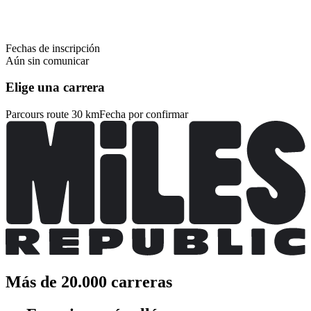
Fechas de inscripción
Aún sin comunicar
Elige una carrera
Parcours route 30 km
Fecha por confirmar
Más de 20.000 carreras