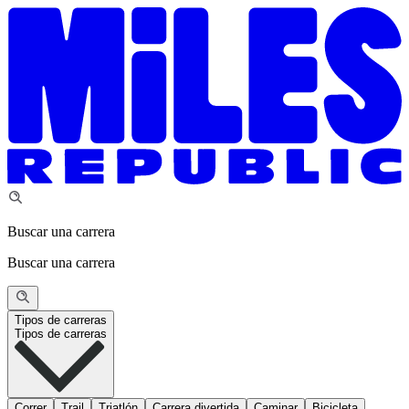
Buscar una carrera
Buscar una carrera
Tipos de carreras
Tipos de carreras
Correr
Trail
Triatlón
Carrera divertida
Caminar
Bicicleta