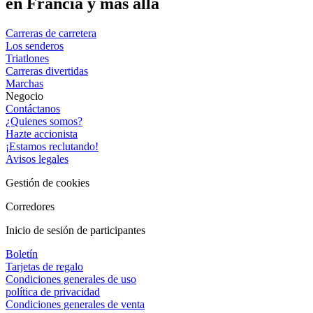
en Francia y más allá
Carreras de carretera
Los senderos
Triatlones
Carreras divertidas
Marchas
Negocio
Contáctanos
¿Quienes somos?
Hazte accionista
¡Estamos reclutando!
Avisos legales
Gestión de cookies
Corredores
Inicio de sesión de participantes
Boletín
Tarjetas de regalo
Condiciones generales de uso
política de privacidad
Condiciones generales de venta