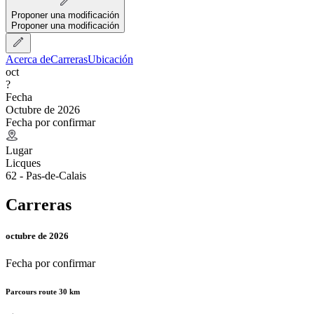
Proponer una modificación
Proponer una modificación
Acerca de
Carreras
Ubicación
oct
?
Fecha
Octubre de 2026
Fecha por confirmar
Lugar
Licques
62 - Pas-de-Calais
Carreras
octubre de 2026
Fecha por confirmar
Parcours route 30 km