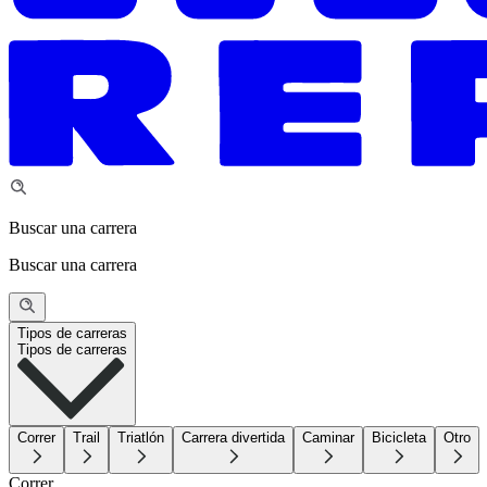
Buscar una carrera
Buscar una carrera
Tipos de carreras
Tipos de carreras
Correr
Trail
Triatlón
Carrera divertida
Caminar
Bicicleta
Otro
Correr