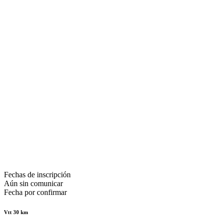
Fechas de inscripción
Aún sin comunicar
Fecha por confirmar
Vtt 30 km