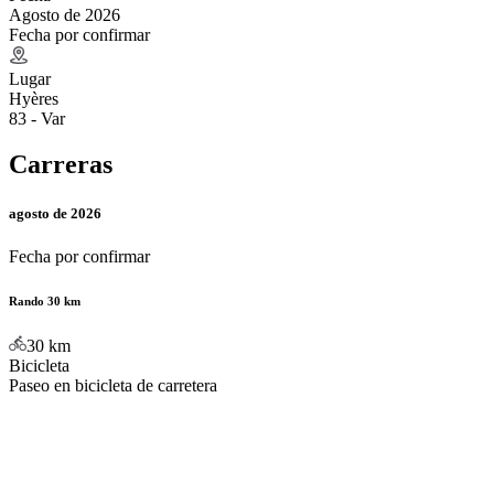
Agosto de 2026
Fecha por confirmar
Lugar
Hyères
83 - Var
Carreras
agosto de 2026
Fecha por confirmar
Rando 30 km
30
km
Bicicleta
Paseo en bicicleta de carretera