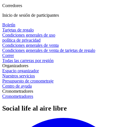
Corredores
Inicio de sesión de participantes
Boletín
Tarjetas de regalo
Condiciones generales de uso
política de privacidad
Condiciones generales de venta
Condiciones generales de venta de tarjetas de regalo
Correr
Todas las carreras por región
Organizadores
Espacio organizador
Nuestros servicios
Presupuesto de cronometraje
Centro de ayuda
Cronometradores
Cronometradores
Social life al aire libre