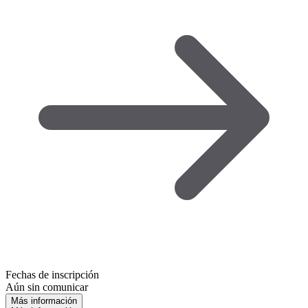
Fechas de inscripción
Aún sin comunicar
Más información