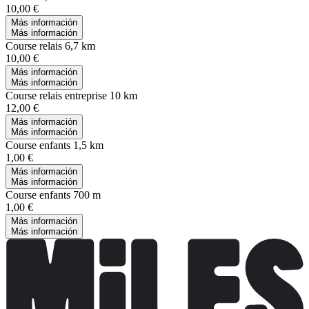
10,00 €
Más información
Más información
Course relais 6,7 km
10,00 €
Más información
Más información
Course relais entreprise 10 km
12,00 €
Más información
Más información
Course enfants 1,5 km
1,00 €
Más información
Más información
Course enfants 700 m
1,00 €
Más información
Más información