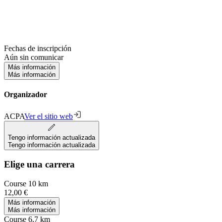
Fechas de inscripción
Aún sin comunicar
Más información
Más información
Organizador
ACPA
Ver el sitio web
Tengo información actualizada
Tengo información actualizada
Elige una carrera
Course 10 km
12,00 €
Más información
Más información
Course 6,7 km