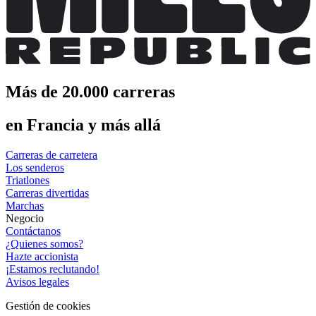
Más de 20.000 carreras
en Francia y más allá
Carreras de carretera
Los senderos
Triatlones
Carreras divertidas
Marchas
Negocio
Contáctanos
¿Quienes somos?
Hazte accionista
¡Estamos reclutando!
Avisos legales
Gestión de cookies