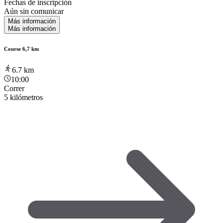
Fechas de inscripción
Aún sin comunicar
Más información
Más información
Course 6,7 km
6.7
km
10:00
Correr
5 kilómetros