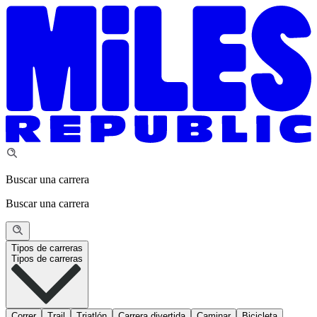
Buscar una carrera
Buscar una carrera
Tipos de carreras
Tipos de carreras
Correr
Trail
Triatlón
Carrera divertida
Caminar
Bicicleta