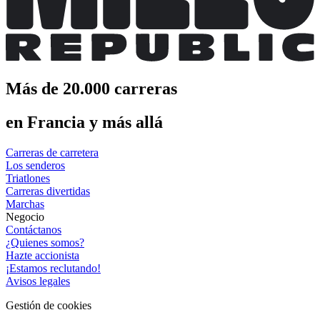
Más de 20.000 carreras
en Francia y más allá
Carreras de carretera
Los senderos
Triatlones
Carreras divertidas
Marchas
Negocio
Contáctanos
¿Quienes somos?
Hazte accionista
¡Estamos reclutando!
Avisos legales
Gestión de cookies