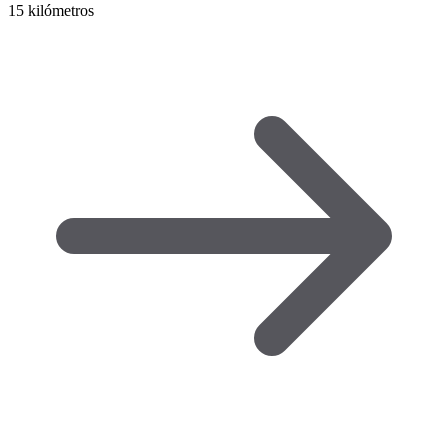
15 kilómetros