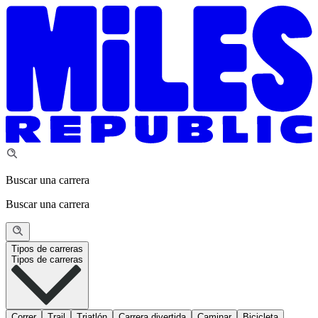
Buscar una carrera
Buscar una carrera
Tipos de carreras
Tipos de carreras
Correr
Trail
Triatlón
Carrera divertida
Caminar
Bicicleta