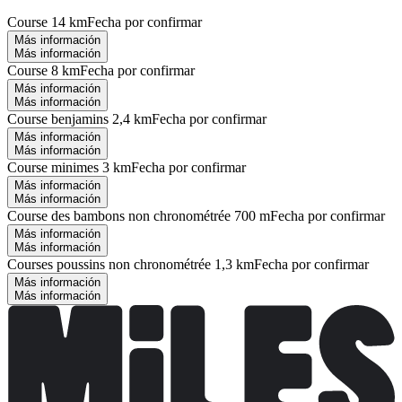
Course 14 km
Fecha por confirmar
Más información
Más información
Course 8 km
Fecha por confirmar
Más información
Más información
Course benjamins 2,4 km
Fecha por confirmar
Más información
Más información
Course minimes 3 km
Fecha por confirmar
Más información
Más información
Course des bambons non chronométrée 700 m
Fecha por confirmar
Más información
Más información
Courses poussins non chronométrée 1,3 km
Fecha por confirmar
Más información
Más información