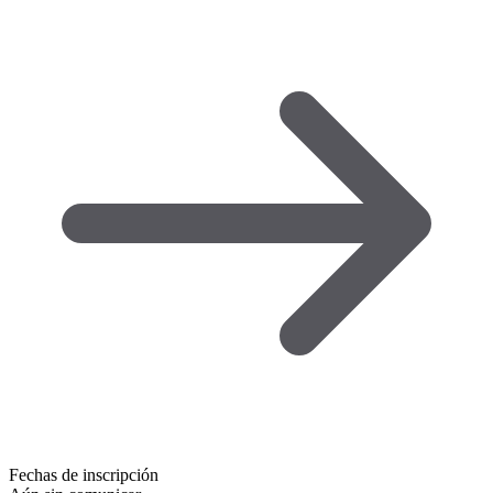
Fechas de inscripción