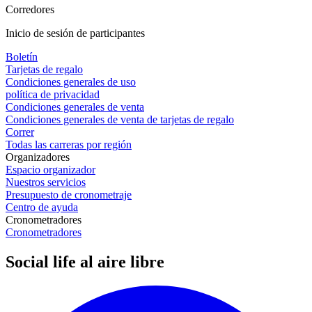
Corredores
Inicio de sesión de participantes
Boletín
Tarjetas de regalo
Condiciones generales de uso
política de privacidad
Condiciones generales de venta
Condiciones generales de venta de tarjetas de regalo
Correr
Todas las carreras por región
Organizadores
Espacio organizador
Nuestros servicios
Presupuesto de cronometraje
Centro de ayuda
Cronometradores
Cronometradores
Social life al aire libre