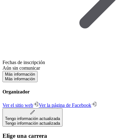
Fechas de inscripción
Aún sin comunicar
Más información
Más información
Organizador
Ver el sitio web
Ver la página de Facebook
Tengo información actualizada
Tengo información actualizada
Elige una carrera