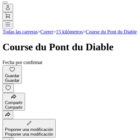
Todas las carreras
>
Correr
>
15 kilómetros
>
Course du Pont du Diable
Course du Pont du Diable
Fecha por confirmar
Guardar
Guardar
Compartir
Compartir
Proponer una modificación
Proponer una modificación