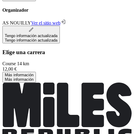
Organizador
AS NOUILLY
Ver el sitio web
Tengo información actualizada
Tengo información actualizada
Elige una carrera
Course 14 km
12,00 €
Más información
Más información