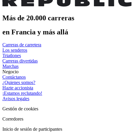
Más de 20.000 carreras
en Francia y más allá
Carreras de carretera
Los senderos
Triatlones
Carreras divertidas
Marchas
Negocio
Contáctanos
¿Quienes somos?
Hazte accionista
¡Estamos reclutando!
Avisos legales
Gestión de cookies
Corredores
Inicio de sesión de participantes