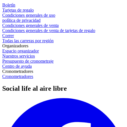
Boletín
Tarjetas de regalo
Condiciones generales de uso
política de privacidad
Condiciones generales de venta
Condiciones generales de venta de tarjetas de regalo
Correr
Todas las carreras por región
Organizadores
Espacio organizador
Nuestros servicios
Presupuesto de cronometraje
Centro de ayuda
Cronometradores
Cronometradores
Social life al aire libre