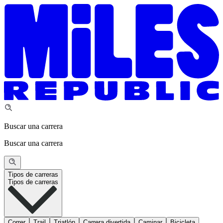
Buscar una carrera
Buscar una carrera
Tipos de carreras
Tipos de carreras
Correr
Trail
Triatlón
Carrera divertida
Caminar
Bicicleta