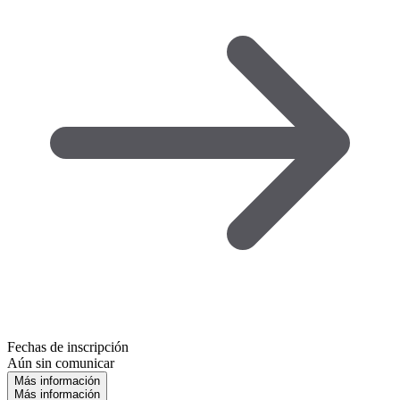
Fechas de inscripción
Aún sin comunicar
Más información
Más información