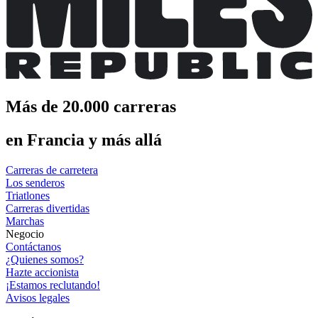
Más de 20.000 carreras
en Francia y más allá
Carreras de carretera
Los senderos
Triatlones
Carreras divertidas
Marchas
Negocio
Contáctanos
¿Quienes somos?
Hazte accionista
¡Estamos reclutando!
Avisos legales