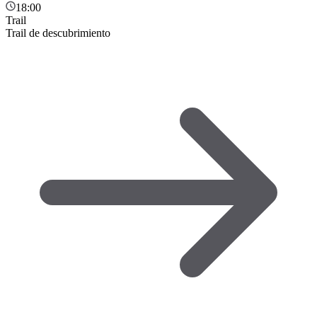
18:00
Trail
Trail de descubrimiento