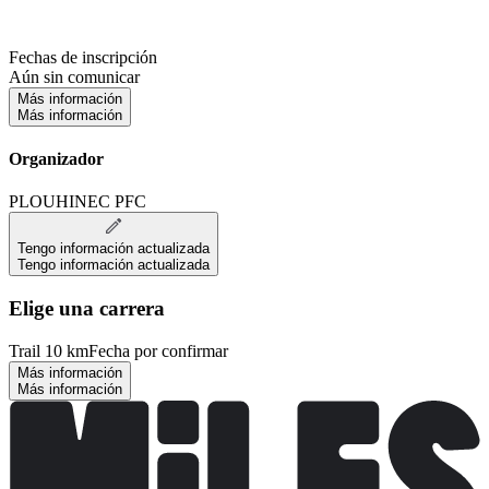
Fechas de inscripción
Aún sin comunicar
Más información
Más información
Organizador
PLOUHINEC PFC
Tengo información actualizada
Tengo información actualizada
Elige una carrera
Trail 10 km
Fecha por confirmar
Más información
Más información