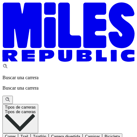
Buscar una carrera
Buscar una carrera
Tipos de carreras
Tipos de carreras
Correr
Trail
Triatlón
Carrera divertida
Caminar
Bicicleta