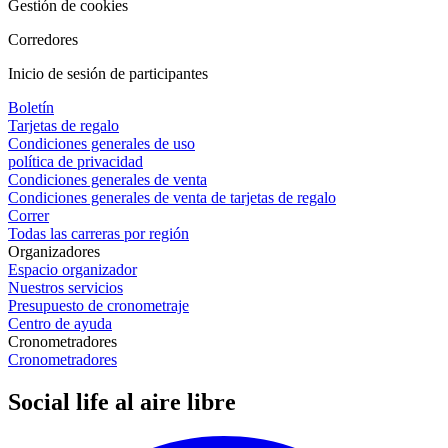
Gestión de cookies
Corredores
Inicio de sesión de participantes
Boletín
Tarjetas de regalo
Condiciones generales de uso
política de privacidad
Condiciones generales de venta
Condiciones generales de venta de tarjetas de regalo
Correr
Todas las carreras por región
Organizadores
Espacio organizador
Nuestros servicios
Presupuesto de cronometraje
Centro de ayuda
Cronometradores
Cronometradores
Social life al aire libre