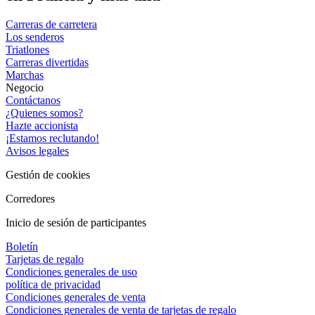
Carreras de carretera
Los senderos
Triatlones
Carreras divertidas
Marchas
Negocio
Contáctanos
¿Quienes somos?
Hazte accionista
¡Estamos reclutando!
Avisos legales
Gestión de cookies
Corredores
Inicio de sesión de participantes
Boletín
Tarjetas de regalo
Condiciones generales de uso
política de privacidad
Condiciones generales de venta
Condiciones generales de venta de tarjetas de regalo