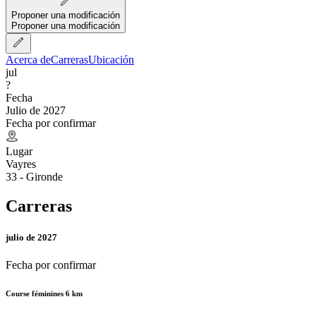
Proponer una modificación
Proponer una modificación
Acerca de
Carreras
Ubicación
jul
?
Fecha
Julio de 2027
Fecha por confirmar
Lugar
Vayres
33 - Gironde
Carreras
julio de 2027
Fecha por confirmar
Course féminines 6 km