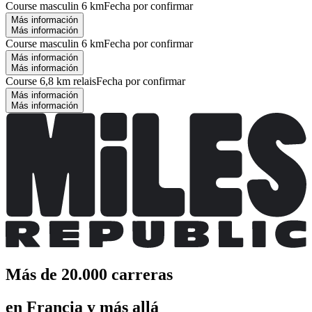
Course masculin 6 km
Fecha por confirmar
Más información
Más información
Course masculin 6 km
Fecha por confirmar
Más información
Más información
Course 6,8 km relais
Fecha por confirmar
Más información
Más información
Más de 20.000 carreras
en Francia y más allá