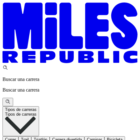
Buscar una carrera
Buscar una carrera
Tipos de carreras
Tipos de carreras
Correr
Trail
Triatlón
Carrera divertida
Caminar
Bicicleta