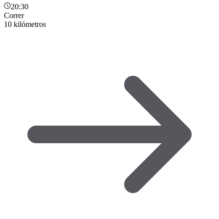
20:30
Correr
10 kilómetros