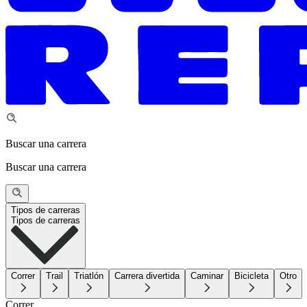
Buscar una carrera
Buscar una carrera
Tipos de carreras
Tipos de carreras
Correr
Trail
Triatlón
Carrera divertida
Caminar
Bicicleta
Otro
Correr