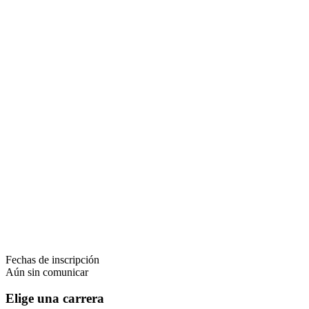
Fechas de inscripción
Aún sin comunicar
Elige una carrera