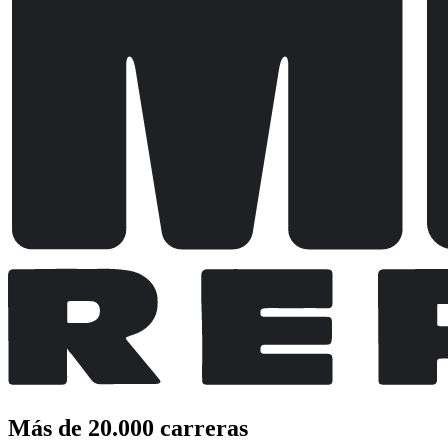
Más de 20.000 carreras