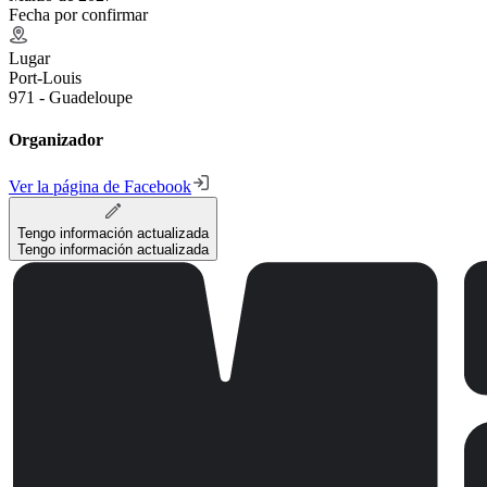
Fecha por confirmar
Lugar
Port-Louis
971 - Guadeloupe
Organizador
Ver la página de Facebook
Tengo información actualizada
Tengo información actualizada