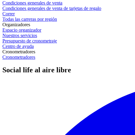
Condiciones generales de venta
Condiciones generales de venta de tarjetas de regalo
Correr
Todas las carreras por región
Organizadores
Espacio organizador
Nuestros servicios
Presupuesto de cronometraje
Centro de ayuda
Cronometradores
Cronometradores
Social life al aire libre