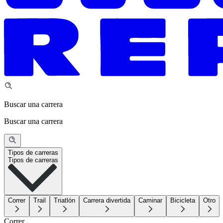
Buscar una carrera
Buscar una carrera
Tipos de carreras
Tipos de carreras
Correr
Trail
Triatlón
Carrera divertida
Caminar
Bicicleta
Otro
Correr