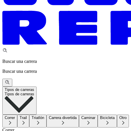
Buscar una carrera
Buscar una carrera
Tipos de carreras
Tipos de carreras
Correr
Trail
Triatlón
Carrera divertida
Caminar
Bicicleta
Otro
Correr