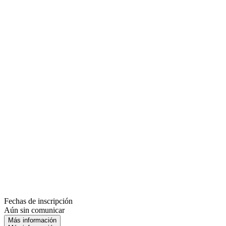
Fechas de inscripción
Aún sin comunicar
Más información