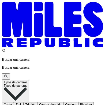
Buscar una carrera
Buscar una carrera
Tipos de carreras
Tipos de carreras
Correr
Trail
Triatlón
Carrera divertida
Caminar
Bicicleta