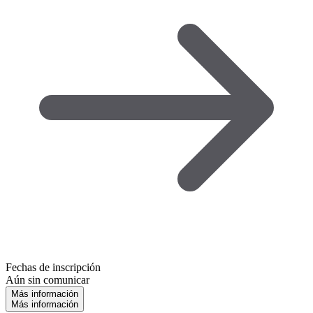
Fechas de inscripción
Aún sin comunicar
Más información
Más información