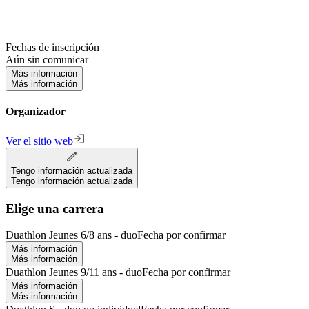
Fechas de inscripción
Aún sin comunicar
Más información
Más información
Organizador
Ver el sitio web
Tengo información actualizada
Tengo información actualizada
Elige una carrera
Duathlon Jeunes 6/8 ans - duo
Fecha por confirmar
Más información
Más información
Duathlon Jeunes 9/11 ans - duo
Fecha por confirmar
Más información
Más información