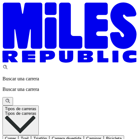
Buscar una carrera
Buscar una carrera
Tipos de carreras
Tipos de carreras
Correr
Trail
Triatlón
Carrera divertida
Caminar
Bicicleta