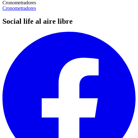
Cronometradores
Cronometradores
Social life al aire libre