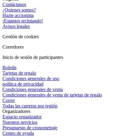
Contáctanos
¿Quienes somos?
Hazte accionista
¡Estamos reclutando!
Avisos legales
Gestión de cookies
Corredores
Inicio de sesión de participantes
Boletín
Tarjetas de regalo
Condiciones generales de uso
política de privacidad
Condiciones generales de venta
Condiciones generales de venta de tarjetas de regalo
Correr
Todas las carreras por región
Organizadores
Espacio organizador
Nuestros servicios
Presupuesto de cronometraje
Centro de ayuda