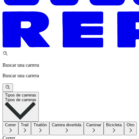
Buscar una carrera
Buscar una carrera
Tipos de carreras
Tipos de carreras
Correr
Trail
Triatlón
Carrera divertida
Caminar
Bicicleta
Otro
Correr