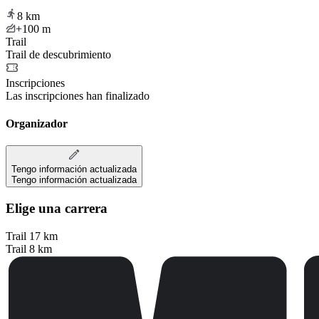
8
km
+100
m
Trail
Trail de descubrimiento
Inscripciones
Las inscripciones han finalizado
Organizador
Tengo información actualizada
Tengo información actualizada
Elige una carrera
Trail 17 km
Trail 8 km