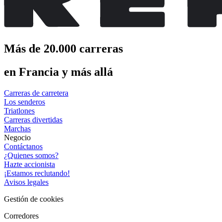
Más de 20.000 carreras
en Francia y más allá
Carreras de carretera
Los senderos
Triatlones
Carreras divertidas
Marchas
Negocio
Contáctanos
¿Quienes somos?
Hazte accionista
¡Estamos reclutando!
Avisos legales
Gestión de cookies
Corredores