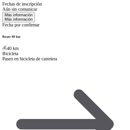
Fechas de inscripción
Aún sin comunicar
Más información
Más información
Fecha por confirmar
Route 40 km
40
km
Bicicleta
Paseo en bicicleta de carretera