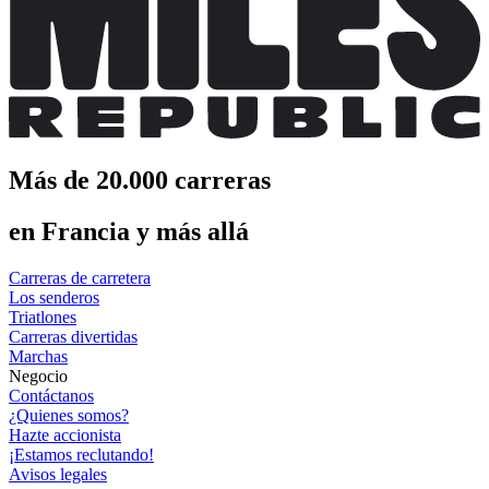
Más de 20.000 carreras
en Francia y más allá
Carreras de carretera
Los senderos
Triatlones
Carreras divertidas
Marchas
Negocio
Contáctanos
¿Quienes somos?
Hazte accionista
¡Estamos reclutando!
Avisos legales