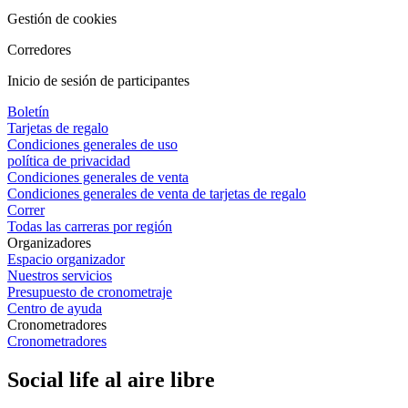
Gestión de cookies
Corredores
Inicio de sesión de participantes
Boletín
Tarjetas de regalo
Condiciones generales de uso
política de privacidad
Condiciones generales de venta
Condiciones generales de venta de tarjetas de regalo
Correr
Todas las carreras por región
Organizadores
Espacio organizador
Nuestros servicios
Presupuesto de cronometraje
Centro de ayuda
Cronometradores
Cronometradores
Social life al aire libre