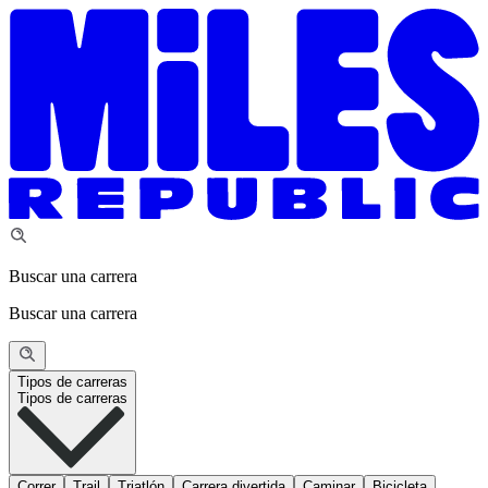
Buscar una carrera
Buscar una carrera
Tipos de carreras
Tipos de carreras
Correr
Trail
Triatlón
Carrera divertida
Caminar
Bicicleta