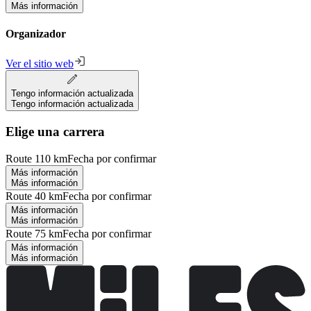
Más información
Organizador
Ver el sitio web
Tengo información actualizada
Tengo información actualizada
Elige una carrera
Route 110 km
Fecha por confirmar
Más información
Más información
Route 40 km
Fecha por confirmar
Más información
Más información
Route 75 km
Fecha por confirmar
Más información
Más información