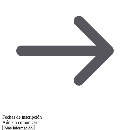
Fechas de inscripción
Aún sin comunicar
Más información