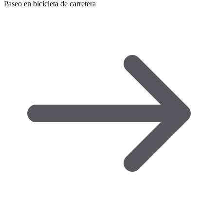
Paseo en bicicleta de carretera