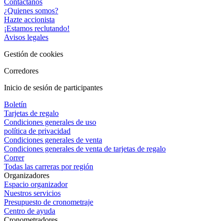
Contáctanos
¿Quienes somos?
Hazte accionista
¡Estamos reclutando!
Avisos legales
Gestión de cookies
Corredores
Inicio de sesión de participantes
Boletín
Tarjetas de regalo
Condiciones generales de uso
política de privacidad
Condiciones generales de venta
Condiciones generales de venta de tarjetas de regalo
Correr
Todas las carreras por región
Organizadores
Espacio organizador
Nuestros servicios
Presupuesto de cronometraje
Centro de ayuda
Cronometradores