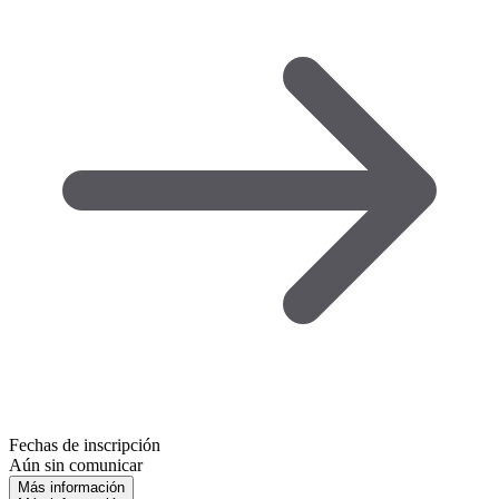
Fechas de inscripción
Aún sin comunicar
Más información