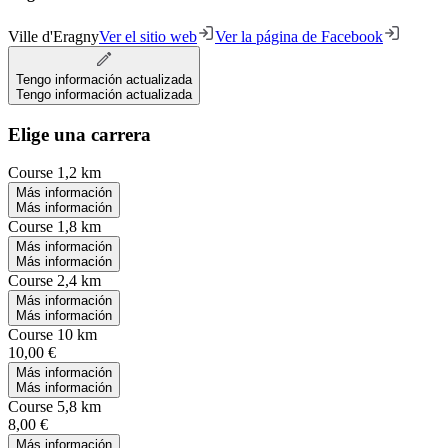
Ville d'Eragny
Ver el sitio web
Ver la página de Facebook
Tengo información actualizada
Tengo información actualizada
Elige una carrera
Course 1,2 km
Más información
Más información
Course 1,8 km
Más información
Más información
Course 2,4 km
Más información
Más información
Course 10 km
10,00 €
Más información
Más información
Course 5,8 km
8,00 €
Más información