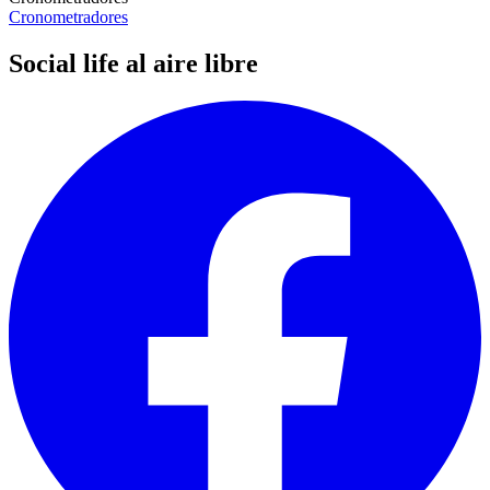
Cronometradores
Social life al aire libre