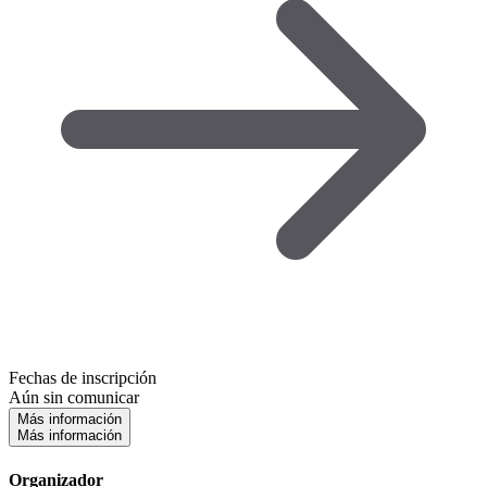
Fechas de inscripción
Aún sin comunicar
Más información
Más información
Organizador