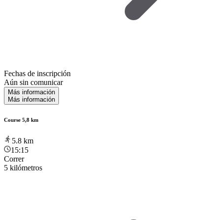
Fechas de inscripción
Aún sin comunicar
Más información
Más información
Course 5,8 km
5.8
km
15:15
Correr
5 kilómetros