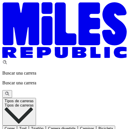
Buscar una carrera
Buscar una carrera
Tipos de carreras
Tipos de carreras
Correr
Trail
Triatlón
Carrera divertida
Caminar
Bicicleta