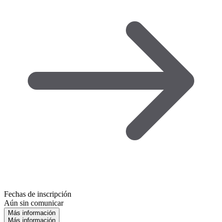
Fechas de inscripción
Aún sin comunicar
Más información
Más información