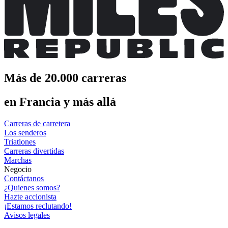
Más de 20.000 carreras
en Francia y más allá
Carreras de carretera
Los senderos
Triatlones
Carreras divertidas
Marchas
Negocio
Contáctanos
¿Quienes somos?
Hazte accionista
¡Estamos reclutando!
Avisos legales