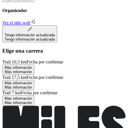
Organizador
Ver el sitio web
Tengo información actualizada
Tengo información actualizada
Elige una carrera
Trail 10,5 km
Fecha por confirmar
Más información
Más información
Trail 17,5 km
Fecha por confirmar
Más información
Más información
Trail 7 km
Fecha por confirmar
Más información
Más información