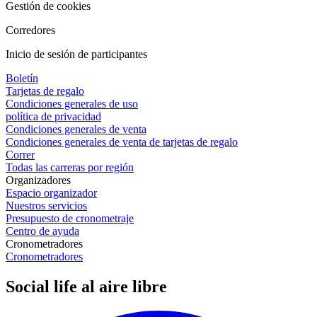
Gestión de cookies
Corredores
Inicio de sesión de participantes
Boletín
Tarjetas de regalo
Condiciones generales de uso
política de privacidad
Condiciones generales de venta
Condiciones generales de venta de tarjetas de regalo
Correr
Todas las carreras por región
Organizadores
Espacio organizador
Nuestros servicios
Presupuesto de cronometraje
Centro de ayuda
Cronometradores
Cronometradores
Social life al aire libre