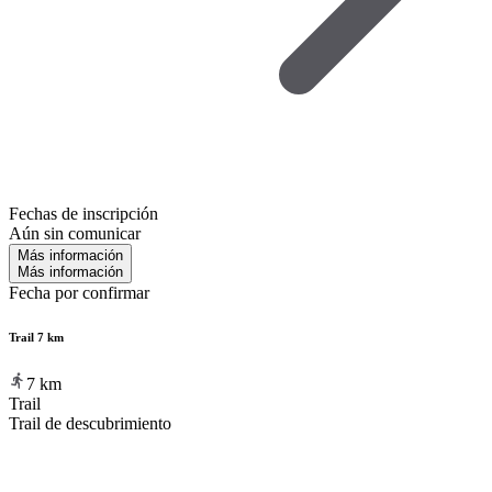
Fechas de inscripción
Aún sin comunicar
Más información
Más información
Fecha por confirmar
Trail 7 km
7
km
Trail
Trail de descubrimiento