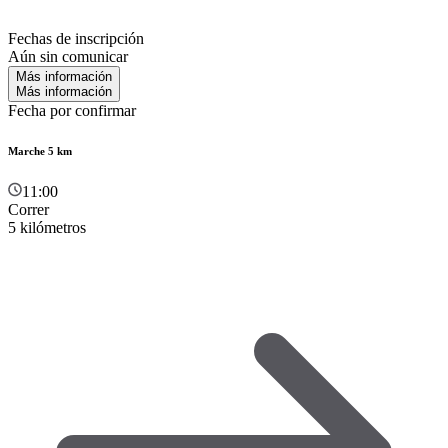
Fechas de inscripción
Aún sin comunicar
Más información
Más información
Fecha por confirmar
Marche 5 km
11:00
Correr
5 kilómetros