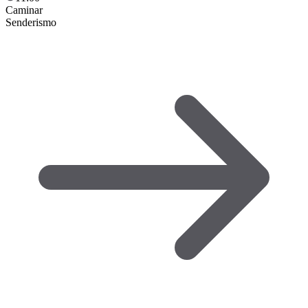
Caminar
Senderismo