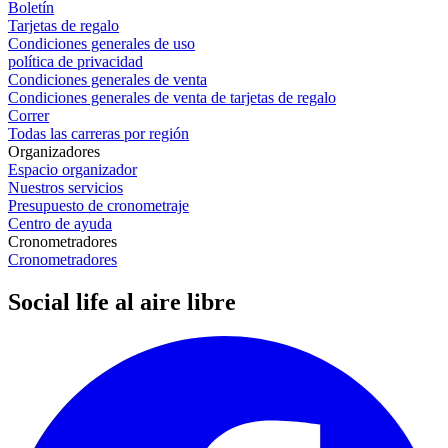
Boletín
Tarjetas de regalo
Condiciones generales de uso
política de privacidad
Condiciones generales de venta
Condiciones generales de venta de tarjetas de regalo
Correr
Todas las carreras por región
Organizadores
Espacio organizador
Nuestros servicios
Presupuesto de cronometraje
Centro de ayuda
Cronometradores
Cronometradores
Social life al aire libre