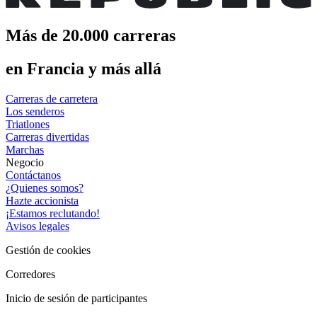
Más de 20.000 carreras
en Francia y más allá
Carreras de carretera
Los senderos
Triatlones
Carreras divertidas
Marchas
Negocio
Contáctanos
¿Quienes somos?
Hazte accionista
¡Estamos reclutando!
Avisos legales
Gestión de cookies
Corredores
Inicio de sesión de participantes