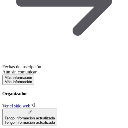
Fechas de inscripción
Aún sin comunicar
Más información
Más información
Organizador
Ver el sitio web
Tengo información actualizada
Tengo información actualizada