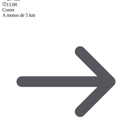
11:00
Correr
A menos de 5 km