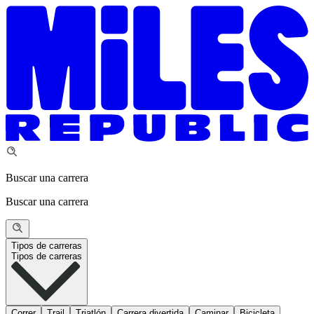
Buscar una carrera
Buscar una carrera
Tipos de carreras
Tipos de carreras
Correr
Trail
Triatlón
Carrera divertida
Caminar
Bicicleta