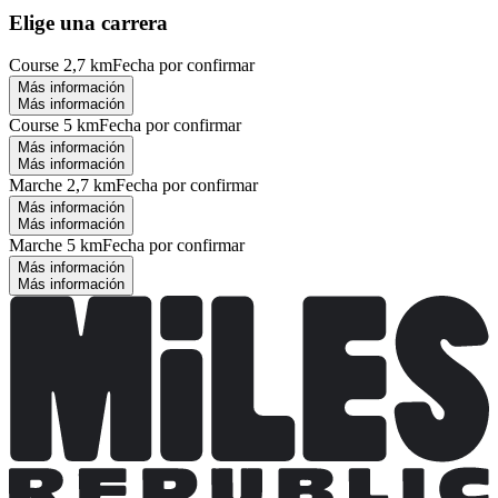
Elige una carrera
Course 2,7 km
Fecha por confirmar
Más información
Más información
Course 5 km
Fecha por confirmar
Más información
Más información
Marche 2,7 km
Fecha por confirmar
Más información
Más información
Marche 5 km
Fecha por confirmar
Más información
Más información