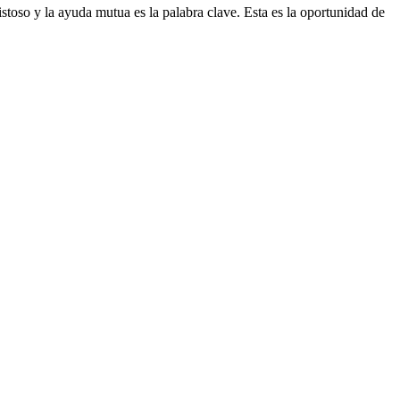
istoso y la ayuda mutua es la palabra clave. Esta es la oportunidad de