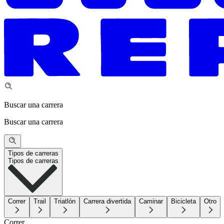
Buscar una carrera
Buscar una carrera
Tipos de carreras
Tipos de carreras
Correr
Trail
Triatlón
Carrera divertida
Caminar
Bicicleta
Otro
Correr