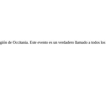
región de Occitania. Este evento es un verdadero llamado a todos los