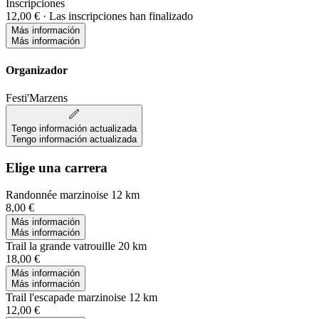
Inscripciones
12,00 €
·
Las inscripciones han finalizado
Más información
Más información
Organizador
Festi'Marzens
Tengo información actualizada
Tengo información actualizada
Elige una carrera
Randonnée marzinoise 12 km
8,00 €
Más información
Más información
Trail la grande vatrouille 20 km
18,00 €
Más información
Más información
Trail l'escapade marzinoise 12 km
12,00 €