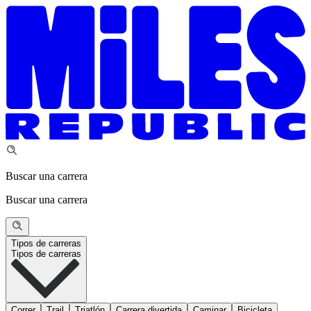
Buscar una carrera
Buscar una carrera
Tipos de carreras
Tipos de carreras
Correr
Trail
Triatlón
Carrera divertida
Caminar
Bicicleta