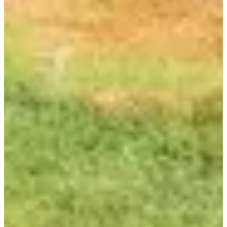
Turismo en bicicleta