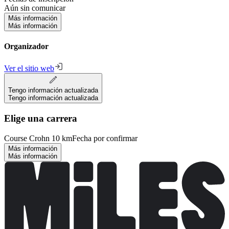
Aún sin comunicar
Más información
Más información
Organizador
Ver el sitio web
Tengo información actualizada
Tengo información actualizada
Elige una carrera
Course Crohn 10 km
Fecha por confirmar
Más información
Más información