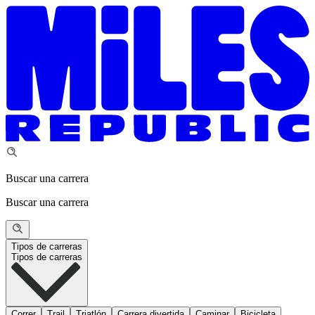
Buscar una carrera
Buscar una carrera
Tipos de carreras
Tipos de carreras
Correr
Trail
Triatlón
Carrera divertida
Caminar
Bicicleta