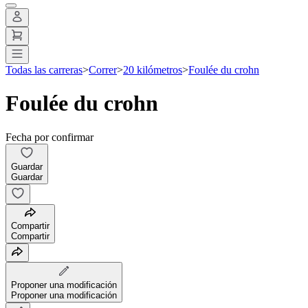
Todas las carreras
>
Correr
>
20 kilómetros
>
Foulée du crohn
Foulée du crohn
Fecha por confirmar
Guardar
Guardar
Compartir
Compartir
Proponer una modificación
Proponer una modificación