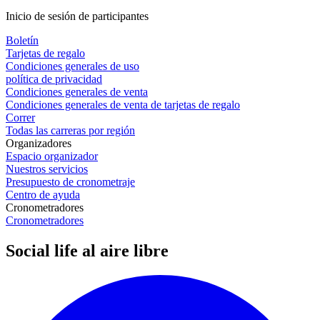
Inicio de sesión de participantes
Boletín
Tarjetas de regalo
Condiciones generales de uso
política de privacidad
Condiciones generales de venta
Condiciones generales de venta de tarjetas de regalo
Correr
Todas las carreras por región
Organizadores
Espacio organizador
Nuestros servicios
Presupuesto de cronometraje
Centro de ayuda
Cronometradores
Cronometradores
Social life al aire libre