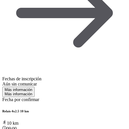
Fechas de inscripción
Aún sin comunicar
Más información
Más información
Fecha por confirmar
Relais 4x2.5 10 km
10
km
09:00