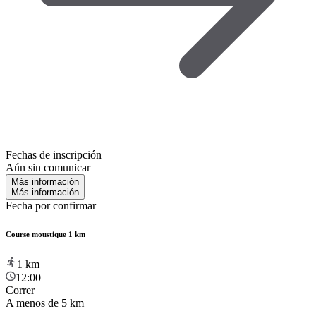
Fechas de inscripción
Aún sin comunicar
Más información
Más información
Fecha por confirmar
Course moustique 1 km
1
km
12:00
Correr
A menos de 5 km