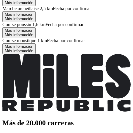
Más información
Marche arcueillaise 2,5 km
Fecha por confirmar
Más información
Más información
Course poussin 1,6 km
Fecha por confirmar
Más información
Más información
Course moustique 1 km
Fecha por confirmar
Más información
Más información
Más de 20.000 carreras