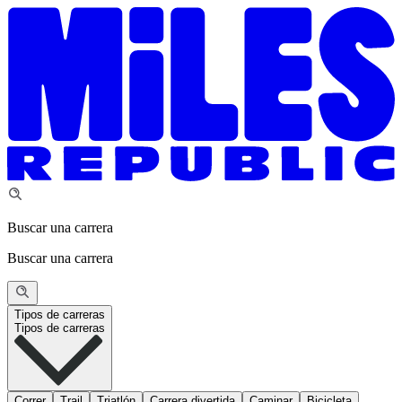
Buscar una carrera
Buscar una carrera
Tipos de carreras
Tipos de carreras
Correr
Trail
Triatlón
Carrera divertida
Caminar
Bicicleta