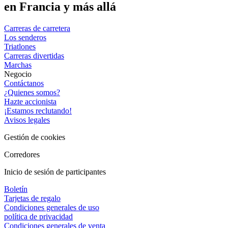
en Francia y más allá
Carreras de carretera
Los senderos
Triatlones
Carreras divertidas
Marchas
Negocio
Contáctanos
¿Quienes somos?
Hazte accionista
¡Estamos reclutando!
Avisos legales
Gestión de cookies
Corredores
Inicio de sesión de participantes
Boletín
Tarjetas de regalo
Condiciones generales de uso
política de privacidad
Condiciones generales de venta