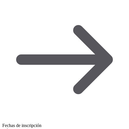
Fechas de inscripción