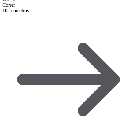
Correr
10 kilómetros