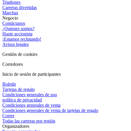
Triatlones
Carreras divertidas
Marchas
Negocio
Contáctanos
¿Quienes somos?
Hazte accionista
¡Estamos reclutando!
Avisos legales
Gestión de cookies
Corredores
Inicio de sesión de participantes
Boletín
Tarjetas de regalo
Condiciones generales de uso
política de privacidad
Condiciones generales de venta
Condiciones generales de venta de tarjetas de regalo
Correr
Todas las carreras por región
Organizadores