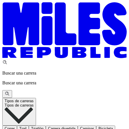
Buscar una carrera
Buscar una carrera
Tipos de carreras
Tipos de carreras
Correr
Trail
Triatlón
Carrera divertida
Caminar
Bicicleta