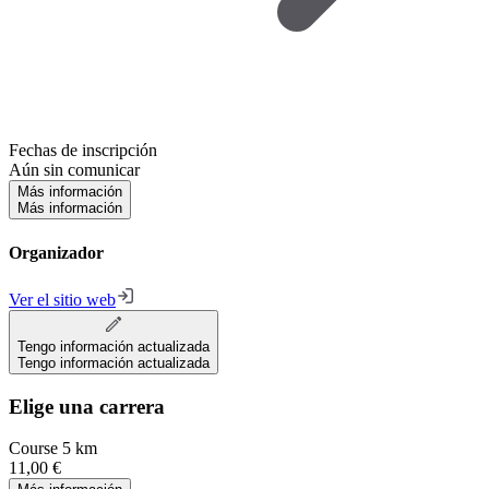
Fechas de inscripción
Aún sin comunicar
Más información
Más información
Organizador
Ver el sitio web
Tengo información actualizada
Tengo información actualizada
Elige una carrera
Course 5 km
11,00 €