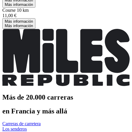
Más información
Más información
Course 10 km
11,00 €
Más información
Más información
Más de 20.000 carreras
en Francia y más allá
Carreras de carretera
Los senderos