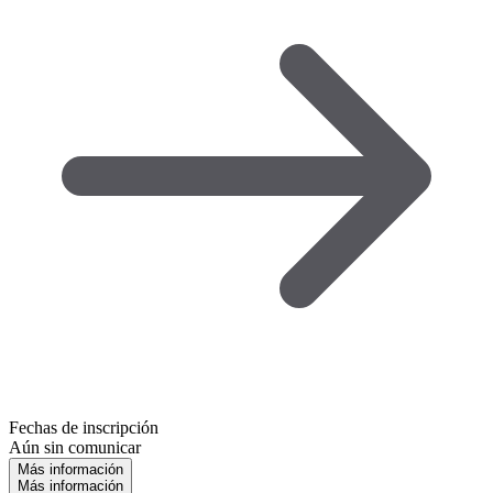
Fechas de inscripción
Aún sin comunicar
Más información
Más información