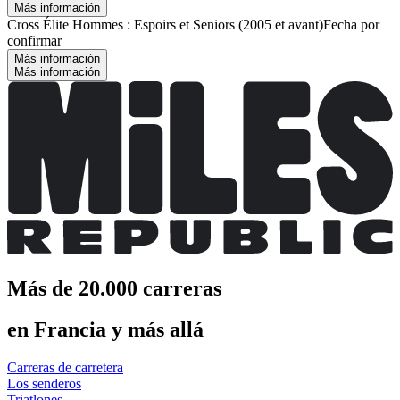
Más información
Cross Élite Hommes : Espoirs et Seniors (2005 et avant)
Fecha por
confirmar
Más información
Más información
Más de 20.000 carreras
en Francia y más allá
Carreras de carretera
Los senderos
Triatlones