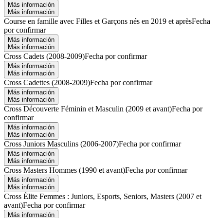
Más información
Más información
Course en famille avec Filles et Garçons nés en 2019 et après
Fecha
por confirmar
Más información
Más información
Cross Cadets (2008-2009)
Fecha por confirmar
Más información
Más información
Cross Cadettes (2008-2009)
Fecha por confirmar
Más información
Más información
Cross Découverte Féminin et Masculin (2009 et avant)
Fecha por
confirmar
Más información
Más información
Cross Juniors Masculins (2006-2007)
Fecha por confirmar
Más información
Más información
Cross Masters Hommes (1990 et avant)
Fecha por confirmar
Más información
Más información
Cross Élite Femmes : Juniors, Esports, Seniors, Masters (2007 et
avant)
Fecha por confirmar
Más información