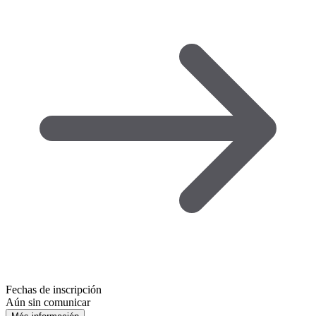
Fechas de inscripción
Aún sin comunicar