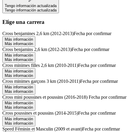
Tengo información actualizada
Tengo información actualizada
Elige una carrera
Cross benjamines 2,6 km (2012-2013)
Fecha por confirmar
Más información
Más información
Cross benjamins 2,6 km (2012-2013)
Fecha por confirmar
Más información
Más información
Cross minimes filles 2,6 km (2010-2011)
Fecha por confirmar
Más información
Más información
Cross minimes garçons 3 km (2010-2011)
Fecha por confirmar
Más información
Más información
Cross mini poussines et poussins (2016-2018)
Fecha por confirmar
Más información
Más información
Cross poussines et poussins (2014-2015)
Fecha por confirmar
Más información
Más información
Speed Féminin et Masculin (2009 et avant)
Fecha por confirmar