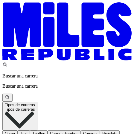
Buscar una carrera
Buscar una carrera
Tipos de carreras
Tipos de carreras
Correr
Trail
Triatlón
Carrera divertida
Caminar
Bicicleta