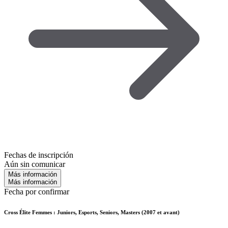
Fechas de inscripción
Aún sin comunicar
Más información
Más información
Fecha por confirmar
Cross Élite Femmes : Juniors, Esports, Seniors, Masters (2007 et avant)