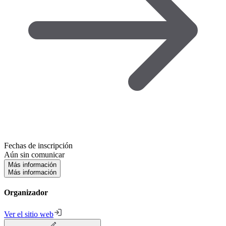
Fechas de inscripción
Aún sin comunicar
Más información
Más información
Organizador
Ver el sitio web