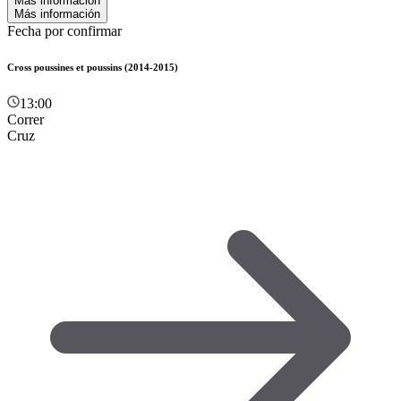
Más información
Más información
Fecha por confirmar
Cross poussines et poussins (2014-2015)
13:00
Correr
Cruz