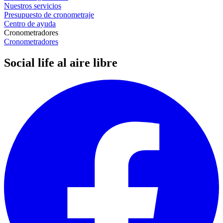
Nuestros servicios
Presupuesto de cronometraje
Centro de ayuda
Cronometradores
Cronometradores
Social life al aire libre