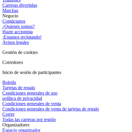
Carreras divertidas
Marchas
Negocio
Contáctanos
¿Quienes somos?
Hazte accionista
¡Estamos reclutando!
Avisos legales
Gestión de cookies
Corredores
Inicio de sesión de participantes
Boletín
Tarjetas de regalo
Condiciones generales de uso
política de privacidad
Condiciones generales de venta
Condiciones generales de venta de tarjetas de regalo
Correr
Todas las carreras por región
Organizadores
Espacio organizador