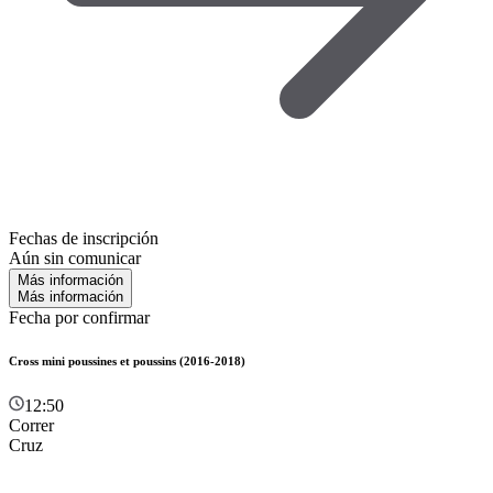
Fechas de inscripción
Aún sin comunicar
Más información
Más información
Fecha por confirmar
Cross mini poussines et poussins (2016-2018)
12:50
Correr
Cruz