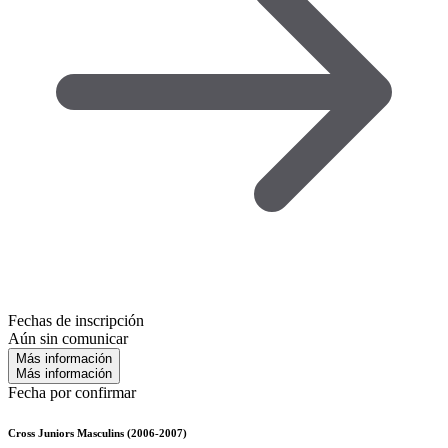
Fechas de inscripción
Aún sin comunicar
Más información
Más información
Fecha por confirmar
Cross Juniors Masculins (2006-2007)