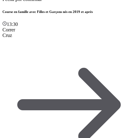
Course en famille avec Filles et Garçons nés en 2019 et après
13:30
Correr
Cruz