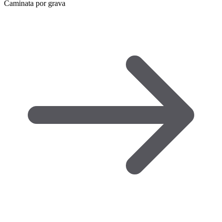
Caminata por grava