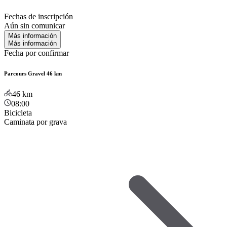
Fechas de inscripción
Aún sin comunicar
Más información
Más información
Fecha por confirmar
Parcours Gravel 46 km
46
km
08:00
Bicicleta
Caminata por grava