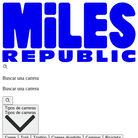
Buscar una carrera
Buscar una carrera
Tipos de carreras
Tipos de carreras
Correr
Trail
Triatlón
Carrera divertida
Caminar
Bicicleta