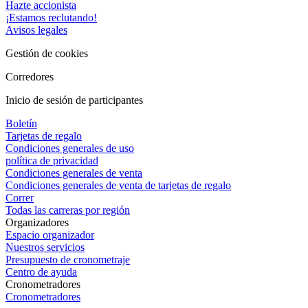
Hazte accionista
¡Estamos reclutando!
Avisos legales
Gestión de cookies
Corredores
Inicio de sesión de participantes
Boletín
Tarjetas de regalo
Condiciones generales de uso
política de privacidad
Condiciones generales de venta
Condiciones generales de venta de tarjetas de regalo
Correr
Todas las carreras por región
Organizadores
Espacio organizador
Nuestros servicios
Presupuesto de cronometraje
Centro de ayuda
Cronometradores
Cronometradores