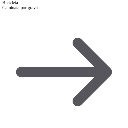
Bicicleta
Caminata por grava