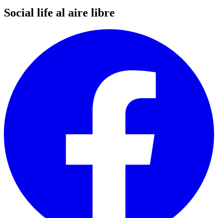
Social life al aire libre